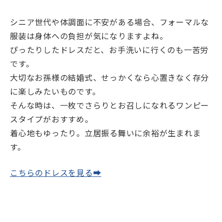
シニア世代や体調面に不安がある場合、フォーマルな
服装は身体への負担が気になりますよね。
ぴったりしたドレスだと、お手洗いに行くのも一苦労
です。
大切なお孫様の結婚式、せっかくなら心置きなく存分
に楽しみたいものです。
そんな時は、一枚でさらりとお召しになれるワンピー
スタイプがおすすめ。
着心地もゆったり。立居振る舞いに余裕が生まれま
す。
こちらのドレスを見る➡