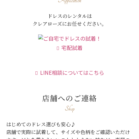
Application
ドレスのレンタルは
クレアローズにお任せください。
宅配試着
LINE相談についてはこちら
店舗へのご連絡
Shop
はじめてのドレス選びも安心♪
店舗で実際に試着して、サイズや色柄をご確認いただけ