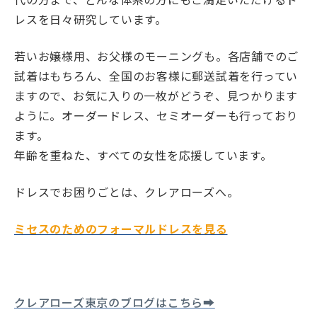
レスを日々研究しています。
若いお嬢様用、お父様のモーニングも。各店舗でのご
試着はもちろん、全国のお客様に郵送試着を行ってい
ますので、お気に入りの一枚がどうぞ、見つかります
ように。オーダードレス、セミオーダーも行っており
ます。
年齢を重ねた、すべての女性を応援しています。
ドレスでお困りごとは、クレアローズへ。
ミセスのためのフォーマルドレスを見る
クレアローズ東京のブログはこちら➡︎