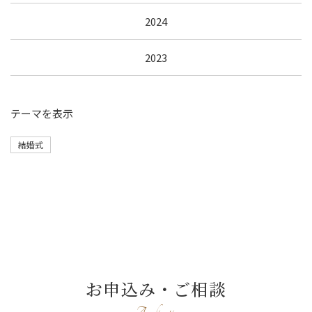
2024
2023
テーマ
を表示
結婚式
お申込み・ご相談