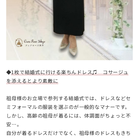
◆
1枚で結婚式に行ける楽ちんドレス♫ コサージュ
を添えるとより素敵に
祖母様のお立場で参列する結婚式では、ドレスなどセ
ミフォーマルの服装を選ぶのが一般的なマナーです。
しかし、高齢の祖母が着るには、体調面がちょっと不
安…。
自分が着るドレスだけでなく、祖母様のドレスもきち