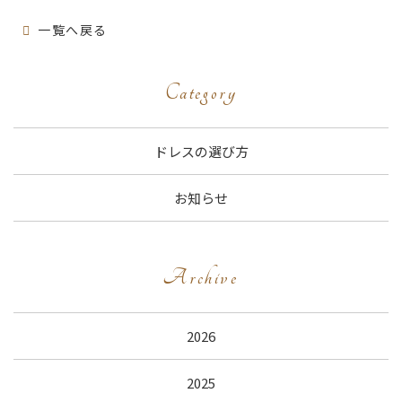
一覧へ戻る
Category
ドレスの選び方
お知らせ
Archive
2026
2025