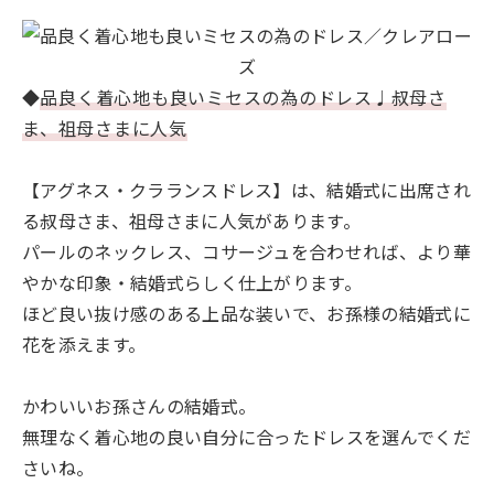
◆
品良く着心地も良いミセスの為のドレス♩叔母さ
ま、祖母さまに人気
【アグネス・クラランスドレス】は、結婚式に出席され
る叔母さま、祖母さまに人気があります。
パールのネックレス、コサージュを合わせれば、より華
やかな印象・結婚式らしく仕上がります。
ほど良い抜け感のある上品な装いで、お孫様の結婚式に
花を添えます。
かわいいお孫さんの結婚式。
無理なく着心地の良い自分に合ったドレスを選んでくだ
さいね。