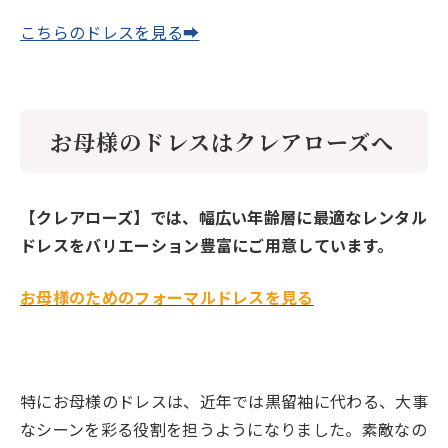
こちらのドレスを見る➡
お母様のドレスはクレアローズへ
【クレアローズ】では、幅広い年齢層に最適なレンタル
ドレスをバリエーション豊富にご用意しています。
お母様のためのフォーマルドレスを見る
特にお母様のドレスは、近年では黒留袖に代わる、大事
なシーンを彩る役割を担うようになりました。素敵なの