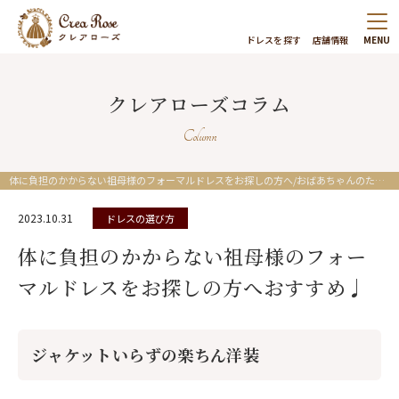
ドレスを探す
店舗情報
MENU
クレアローズコラム
Column
体に負担のかからない祖母様のフォーマルドレスをお探しの方へ/おばあちゃんのためのレンタルドレス/クレアローズ東京/クレアローズ横浜元町
2023.10.31
ドレスの選び方
体に負担のかからない祖母様のフォー
マルドレスをお探しの方へおすすめ♩
ジャケットいらずの楽ちん洋装