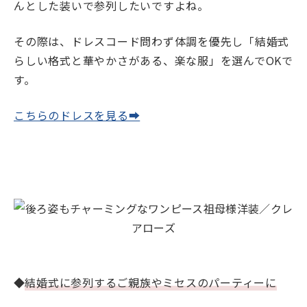
んとした装いで参列したいですよね。
その際は、ドレスコード問わず体調を優先し「結婚式
らしい格式と華やかさがある、楽な服」を選んでOKで
す。
こちらのドレスを見る➡
◆
結婚式に参列するご親族やミセスのパーティーに