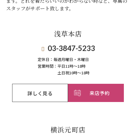
ます。
どれを着たらいいのかわからない時など、専属の
スタッフがサポート致します。
浅草本店
03-3847-5233
定休日：
毎週月曜日・木曜日
営業時間：
平日11時～18時
土日祝10時～18時
来店予約
詳しく見る
横浜元町店