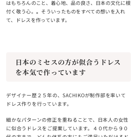
はもちろんのこと、着心地、品の良さ、日本の文化に根
付く敬う心。
。
そういったものをすべての想いを入れ
て、ドレスを作っています。
日本のミセスの方が似合うドレス
を本気で作っています
デザイナー歴２５年の、SACHIKOが制作部を率いて
ドレス作りを行っています。
細かなパターンの修正を重ねることで、日本人の女性
に似合うドレスをご提案しています。４０代から９０
代の方まで、どんな体系の方にもご満足いただけるド