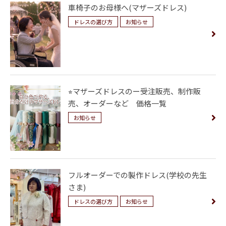
車椅子のお母様へ(マザーズドレス)
ドレスの選び方
お知らせ
⭐︎マザーズドレスのー受注販売、制作販
売、オーダーなど 価格一覧
お知らせ
フルオーダーでの製作ドレス(学校の先生
さま)
ドレスの選び方
お知らせ