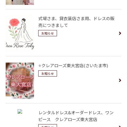
式場さま、貸衣装店さま用、ドレスの販
売につきまして
お知らせ
⭐️クレアローズ東大宮店(さいたま市)
お知らせ
レンタルドレス&オーダードレス、ワン
ピース クレアローズ東大宮店