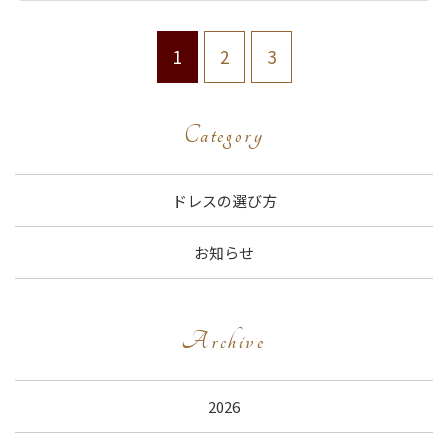
1
2
3
Category
ドレスの選び方
お知らせ
Archive
2026