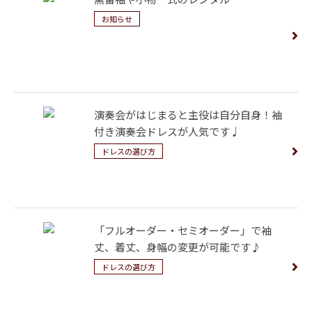
お知らせ
演奏会がはじまると主役は自分自身！袖
付き演奏会ドレスが人気です♩
ドレスの選び方
「フルオーダー・セミオーダー」で袖
丈、着丈、身幅の変更が可能です♪
ドレスの選び方