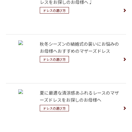
レスをお探しのお母様へ♩
ドレスの選び方
秋冬シーズンの結婚式の装いにお悩みの
お母様へおすすめのマザーズドレス
ドレスの選び方
夏に最適な清涼感あふれるレースのマザ
ーズドレスをお探しのお母様へ
ドレスの選び方