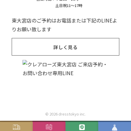
土日祝11〜17時
東大宮店のご予約はお電話または下記のLINEよ
りお願い致します
詳しく見る
© 2026 dresstokyo inc.