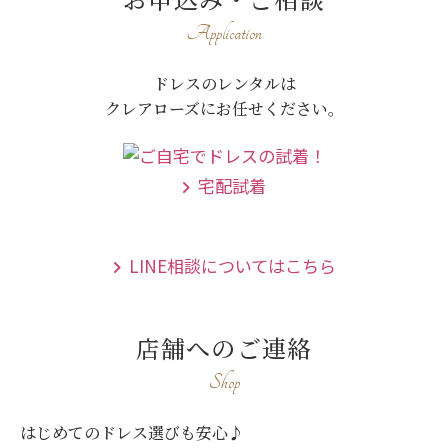
Application
ドレスのレンタルは
クレアローズにお任せください。
宅配試着
LINE相談についてはこちら
店舗へのご連絡
Shop
はじめてのドレス選びも安心♪