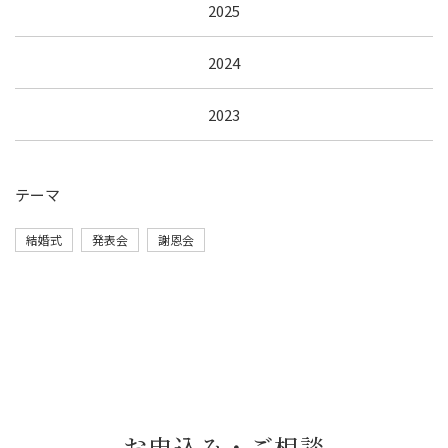
2025
2024
2023
テーマ
結婚式
発表会
謝恩会
お申込み・ご相談