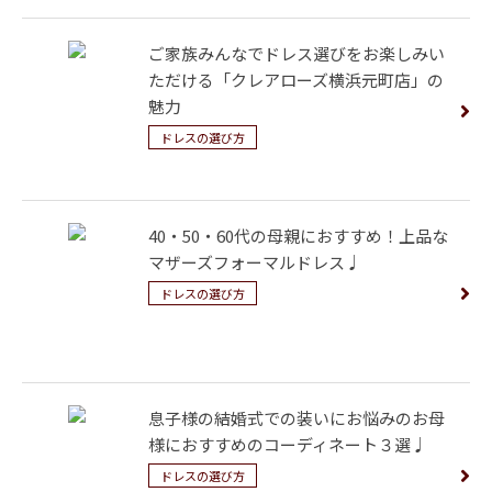
ご家族みんなでドレス選びをお楽しみい
ただける「クレアローズ横浜元町店」の
魅力
ドレスの選び方
40・50・60代の母親におすすめ！上品な
マザーズフォーマルドレス♩
ドレスの選び方
息子様の結婚式での装いにお悩みのお母
様におすすめのコーディネート３選♩
ドレスの選び方