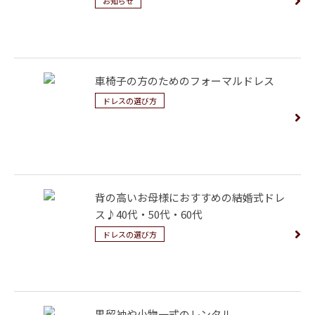
お知らせ
車椅子の方のためのフォーマルドレス
ドレスの選び方
背の高いお母様におすすめの結婚式ドレ
ス♪40代・50代・60代
ドレスの選び方
黒留袖や小物一式のレンタル