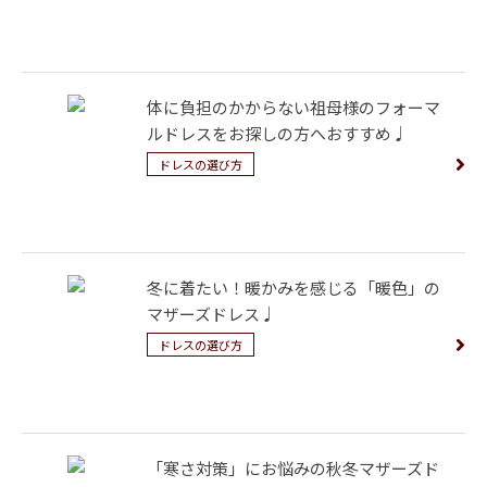
体に負担のかからない祖母様のフォーマ
ルドレスをお探しの方へおすすめ♩
ドレスの選び方
冬に着たい！暖かみを感じる「暖色」の
マザーズドレス♩
ドレスの選び方
「寒さ対策」にお悩みの秋冬マザーズド