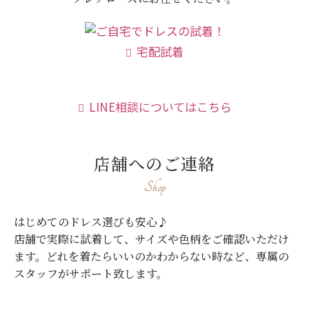
宅配試着
LINE相談についてはこちら
店舗へのご連絡
Shop
はじめてのドレス選びも安心♪
店舗で実際に試着して、サイズや色柄をご確認いただけ
ます。
どれを着たらいいのかわからない時など、専属の
スタッフがサポート致します。