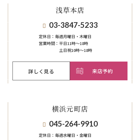
浅草本店
03-3847-5233
定休日：
毎週月曜日・木曜日
営業時間：
平日11時～18時
土日祝10時～18時
来店予約
詳しく見る
横浜元町店
045-264-9910
定休日：
毎週⽔曜⽇‧⾦曜⽇