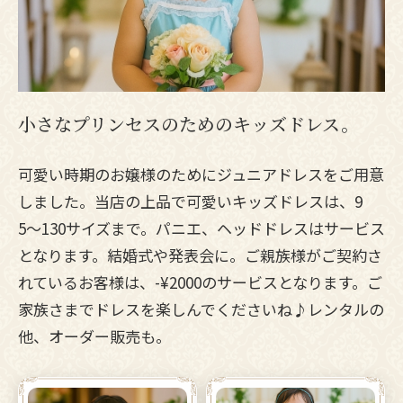
小さなプリンセスのためのキッズドレス。
可愛い時期のお嬢様のためにジュニアドレスをご用意
しました。当店の上品で可愛いキッズドレスは、9
5〜130サイズまで。パニエ、ヘッドドレスはサービス
となります。結婚式や発表会に。ご親族様がご契約さ
れているお客様は、-¥2000のサービスとなります。ご
家族さまでドレスを楽しんでくださいね♪レンタルの
他、オーダー販売も。