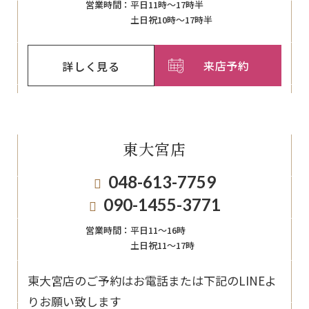
営業時間：
平日11時～17時半
土日祝10時～17時半
来店予約
詳しく見る
東大宮店
048-613-7759
090-1455-3771
営業時間：
平日11〜16時
土日祝11〜17時
東大宮店のご予約はお電話または下記のLINEよ
りお願い致します