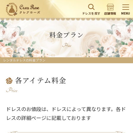
ドレスを探す
店舗情報
MENU
料金プラン
Price
レンタルドレスの料金プラン
各アイテム料金
Price
ドレスのお値段は、ドレスによって異なります。各ド
レスの詳細ページに記載しております