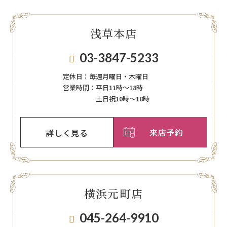
浅草本店
03-3847-5233
定休日：
毎週月曜日・木曜日
営業時間：
平日11時～18時
土日祝10時～18時
来店予約
詳しく見る
横浜元町店
045-264-9910