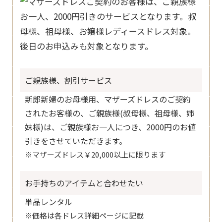
ご親族様、割引サービス
新郎新婦のお母様用、マザーズドレスのご契約
されたお客様の、
ご親族様(叔母様、祖母様、姉
妹様)は、ご親族様お一人につき、2000円のお値
引きをさせていただきます。
※マザーズドレス￥20,000以上に限ります
お手持ちのアイテムと合わせたい
単品レンタル
※価格は各ドレス詳細ページに記載