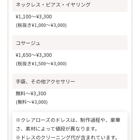
ネックレス・ピアス・イヤリング
¥1,100〜¥3,300
(税抜き¥1,000〜¥3,000)
コサージュ
¥1,650〜¥3,300
(税抜き¥1,500〜¥3,000)
手袋、その他アクセサリー
無料〜¥3,300
(無料〜¥3,000)
※クレアローズのドレスは、制作過程や、豪華
さ、素材によって値段が異なります。
※ドレスのクリーニング代が含まれています。