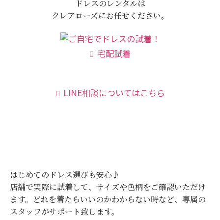
ドレスのレンタルは
クレアローズにお任せください。
宅配試着
LINE相談についてはこちら
はじめてのドレス選びも安心♪
店舗で実際に試着して、サイズや色柄をご確認いただけ
ます。
どれを着たらいいのかわからない時など、専属の
スタッフがサポート致します。