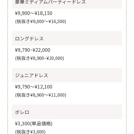
豪華ミディアムパーティードレス
¥9,900～¥18,150
(税抜き¥9,000～¥16,500)
ロングドレス
¥9,790~¥22,000
(税抜き¥8,900~¥20,000)
ジュニアドレス
¥9,790～¥12,100
(税抜き¥8,900～¥11,000)
ボレロ
¥3,300(単品価格)
(税抜き¥3,000)