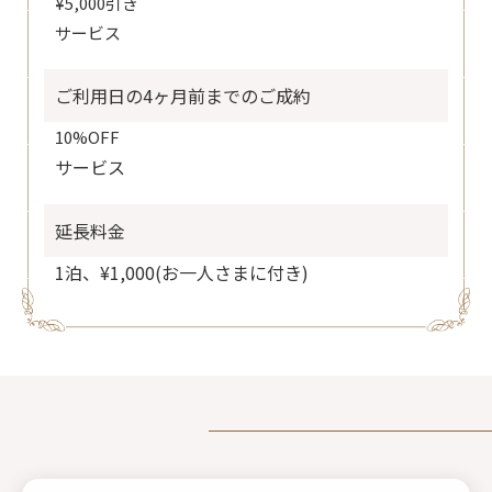
¥5,000引き
サービス
ご利用日の4ヶ月前までのご成約
10%OFF
サービス
延長料金
1泊、¥1,000(お一人さまに付き)