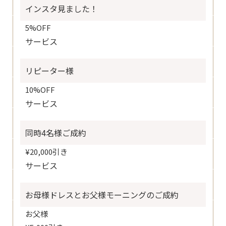
インスタ見ました！
5%OFF
サービス
リピーター様
10%OFF
サービス
同時4名様ご成約
¥20,000引き
サービス
お母様ドレスとお父様モーニングのご成約
お父様