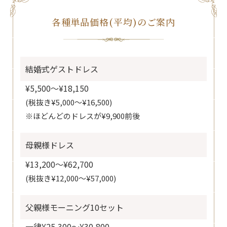
各種単品価格(平均)のご案内
結婚式ゲストドレス
¥5,500～¥18,150
(税抜き¥5,000～¥16,500)
※ほどんどのドレスが¥9,900前後
母親様ドレス
¥13,200～¥62,700
(税抜き¥12,000～¥57,000)
父親様モーニング10セット
一律¥25,300～¥30,800