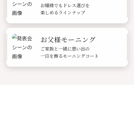
お嬢様でもドレス選びを
楽しめるラインナップ
お父様モーニング
ご家族と一緒に思い出の
一日を飾るモーニングコート