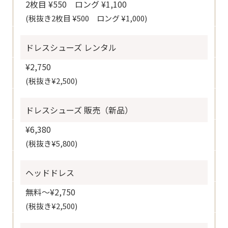
2枚目 ¥550 ロング ¥1,100
(税抜き2枚目 ¥500 ロング ¥1,000)
ドレスシューズ レンタル
¥2,750
(税抜き¥2,500)
ドレスシューズ 販売（新品）
¥6,380
(税抜き¥5,800)
ヘッドドレス
無料〜¥2,750
(税抜き¥2,500)