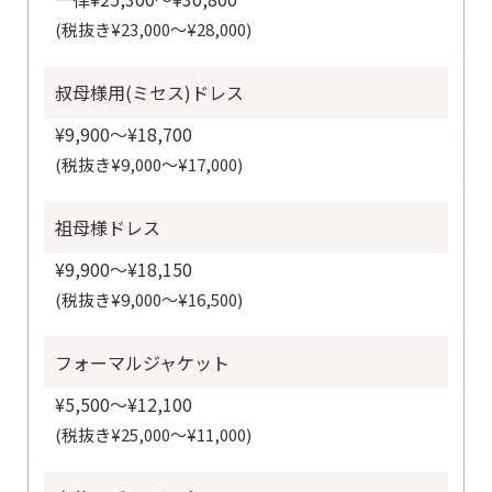
(税抜き¥23,000～¥28,000)
叔母様用(ミセス)ドレス
¥9,900～¥18,700
(税抜き¥9,000～¥17,000)
祖母様ドレス
¥9,900～¥18,150
(税抜き¥9,000～¥16,500)
フォーマルジャケット
¥5,500～¥12,100
(税抜き¥25,000～¥11,000)