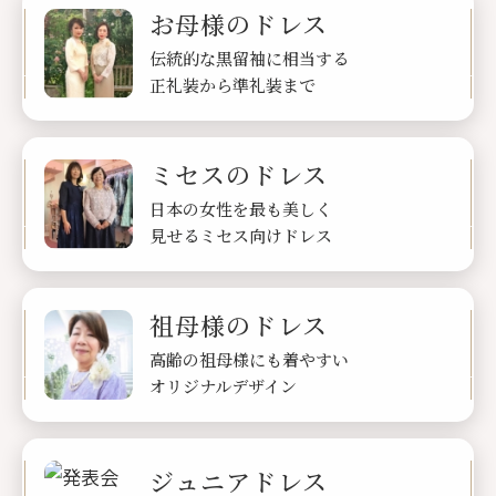
お母様のドレス
伝統的な黒留袖に相当する
正礼装から準礼装まで
ミセスのドレス
日本の女性を最も美しく
見せるミセス向けドレス
祖母様のドレス
高齢の祖母様にも着やすい
オリジナルデザイン
ジュニアドレス