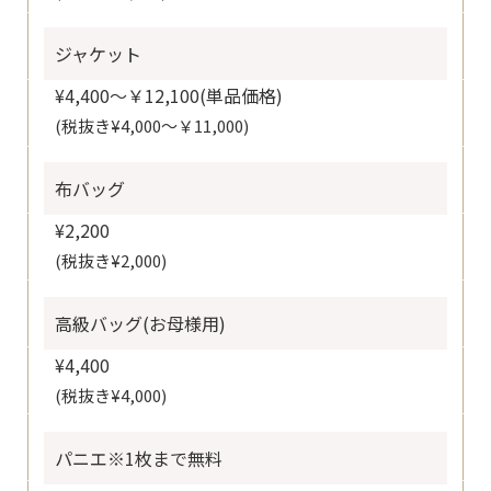
ジャケット
¥4,400～￥12,100(単品価格)
(税抜き¥4,000～￥11,000)
布バッグ
¥2,200
(税抜き¥2,000)
高級バッグ(お母様用)
¥4,400
(税抜き¥4,000)
パニエ※1枚まで無料