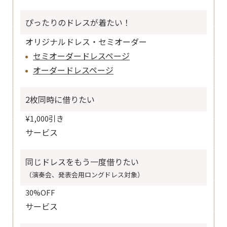
ぴったりのドレスが着たい！
オリジナルドレス・セミオーダー
セミオーダードレスページ
オーダードレスページ
2枚同時に借りたい
¥1,000引き
サービス
同じドレスをもう一度借りたい
（演奏会、発表会用ロングドレス対象）
30%OFF
サービス