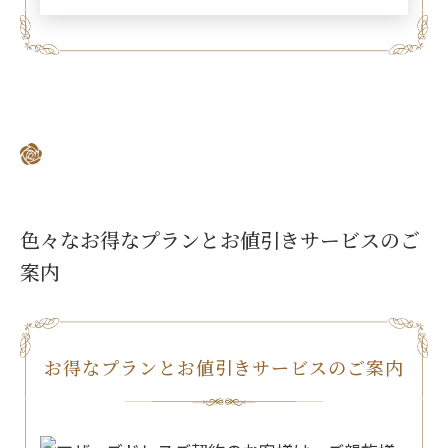
色々なお得なプランとお値引きサービスのご
案内
お得なプランとお値引きサービスのご案内