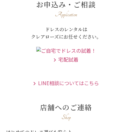
お申込み・ご相談
Application
ドレスのレンタルは
クレアローズにお任せください。
宅配試着
LINE相談についてはこちら
店舗へのご連絡
Shop