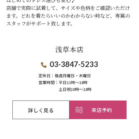
はじめてのドレス選びも安心♪
店舗で実際に試着して、サイズや色柄をご確認いただけ
ます。
どれを着たらいいのかわからない時など、専属の
スタッフがサポート致します。
浅草本店
03-3847-5233
定休日：
毎週月曜日・木曜日
営業時間：
平日11時～18時
土日祝10時～18時
来店予約
詳しく見る