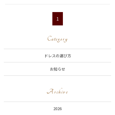
1
Category
ドレスの選び方
お知らせ
Archive
2026