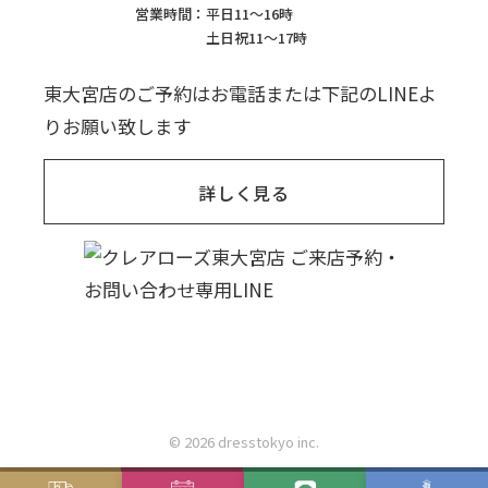
営業時間：
平日11〜16時
土日祝11〜17時
東大宮店のご予約はお電話または下記のLINEよ
りお願い致します
詳しく見る
© 2026 dresstokyo inc.