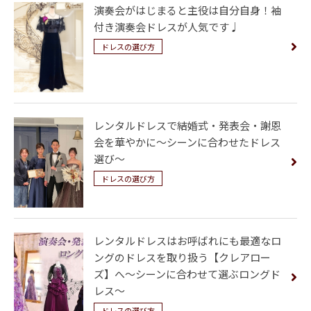
演奏会がはじまると主役は自分自身！袖
付き演奏会ドレスが人気です♩
ドレスの選び方
レンタルドレスで結婚式・発表会・謝恩
会を華やかに～シーンに合わせたドレス
選び～
ドレスの選び方
レンタルドレスはお呼ばれにも最適なロ
ングのドレスを取り扱う【クレアロー
ズ】へ～シーンに合わせて選ぶロングド
レス～
ドレスの選び方