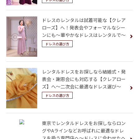
ドレスのレンタルは試着可能な【クレア
ローズ】へ！発表会やフォーマルなシー
ンにも～華やかなドレスはレンタルで～
ドレスの選び方
レンタルドレスをお探しなら結婚式・発
表会・謝恩会にも対応する【クレアロー
ズ】へ～二次会に最適なドレス選び～
ドレスの選び方
東京でレンタルドレスをお探しならロン
グやAラインなどお呼ばれに最適なドレ
スを扱う専門店へ～ドレスに合わせたヘ