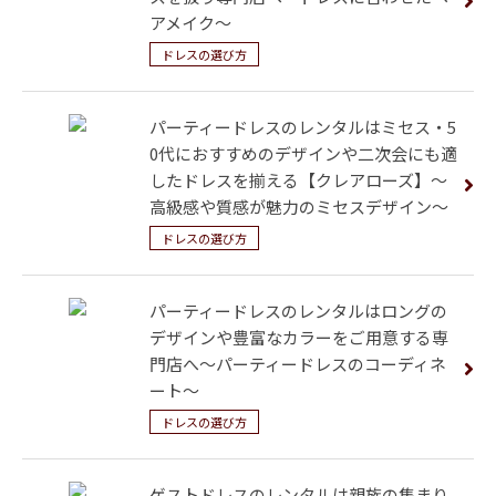
アメイク～
ドレスの選び方
パーティードレスのレンタルはミセス・5
0代におすすめのデザインや二次会にも適
したドレスを揃える【クレアローズ】～
高級感や質感が魅力のミセスデザイン～
ドレスの選び方
パーティードレスのレンタルはロングの
デザインや豊富なカラーをご用意する専
門店へ～パーティードレスのコーディネ
ート～
ドレスの選び方
ゲストドレスのレンタルは親族の集まり