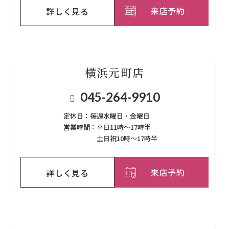
来店予約
詳しく見る
横浜元町店
045-264-9910
定休日：
毎週⽔曜⽇‧⾦曜⽇
営業時間：
平日11時～17時半
土日祝10時～17時半
来店予約
詳しく見る