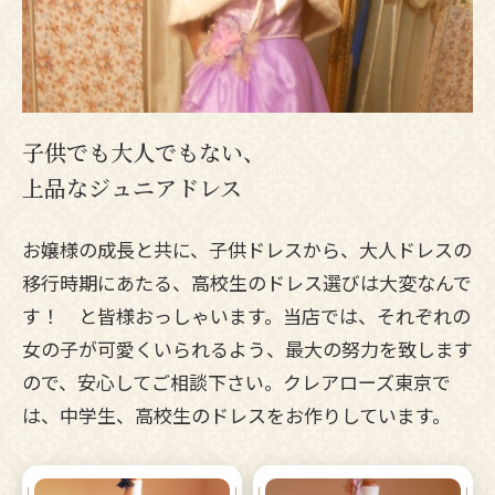
子供でも大人でもない、
上品なジュニアドレス
お嬢様の成長と共に、子供ドレスから、大人ドレスの
移行時期にあたる、高校生のドレス選びは大変なんで
す！ と皆様おっしゃいます。当店では、それぞれの
女の子が可愛くいられるよう、最大の努力を致します
ので、安心してご相談下さい。クレアローズ東京で
は、中学生、高校生のドレスをお作りしています。