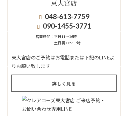
東大宮店
048-613-7759
090-1455-3771
営業時間：
平日11〜16時
土日祝11〜17時
東大宮店のご予約はお電話または下記のLINEよ
りお願い致します
詳しく見る