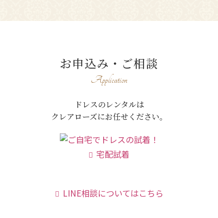
お申込み・ご相談
Application
ドレスのレンタルは
クレアローズにお任せください。
宅配試着
LINE相談についてはこちら