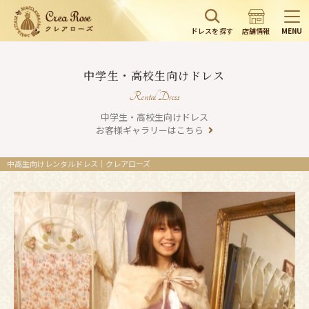
ドレスを探す
店舗情報
MENU
中学生・高校生向けドレス
Rental Dress
中学生・高校生向けドレス
お客様ギャラリーはこちら
中高生向けレンタルドレス｜クレアローズ