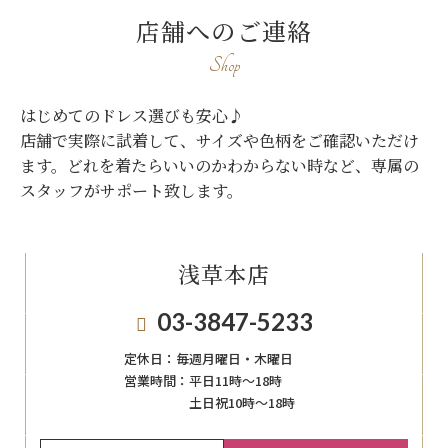
店舗へのご連絡
Shop
はじめてのドレス選びも安心♪
店舗で実際に試着して、サイズや色柄をご確認いただけ
ます。
どれを着たらいいのかわからない時など、専属の
スタッフがサポート致します。
浅草本店
03-3847-5233
定休日：
毎週月曜日・木曜日
営業時間：
平日11時～18時
土日祝10時～18時