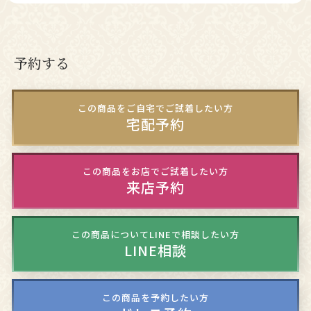
予約する
この商品をご自宅でご試着したい方
宅配予約
この商品をお店でご試着したい方
来店予約
この商品についてLINEで相談したい方
LINE相談
この商品を予約したい方