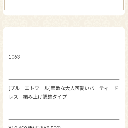
1063
[ブルーエトワール]素敵な大人可愛いパーティード
レス 編み上げ調整タイプ