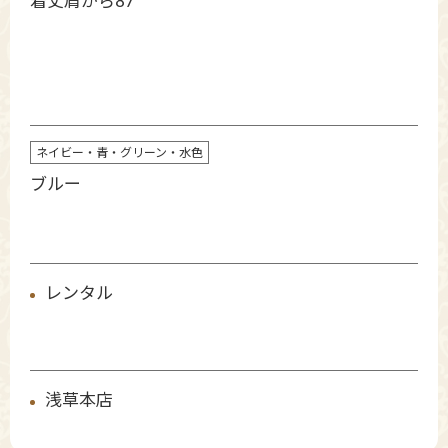
着丈肩から87
ネイビー・青・グリーン・水色
ブルー
レンタル
浅草本店