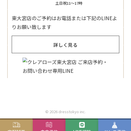
土日祝11〜17時
東大宮店のご予約はお電話または下記のLINEよ
りお願い致します
詳しく見る
© 2026 dresstokyo inc.