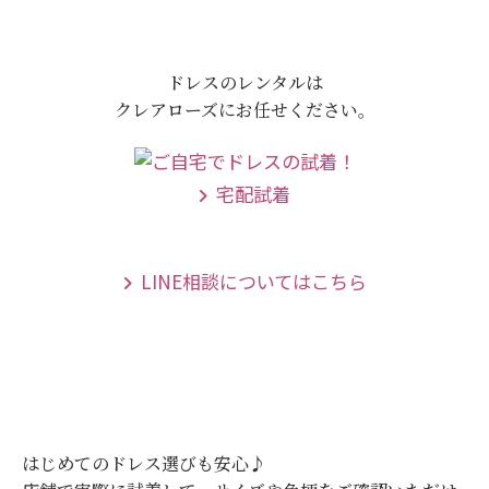
ドレスのレンタルは
クレアローズにお任せください。
宅配試着
LINE相談についてはこちら
はじめてのドレス選びも安心♪