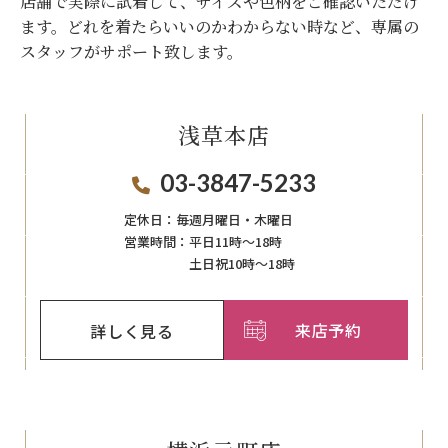
店舗で実際に試着して、サイズや色柄をご確認いただけ
ます。
どれを着たらいいのかわからない時など、専属の
スタッフがサポート致します。
浅草本店
03-3847-5233
定休日：
毎週月曜日・木曜日
営業時間：
平日11時～18時
土日祝10時～18時
来店予約
詳しく見る