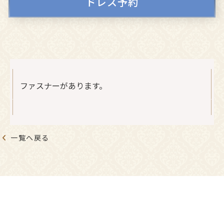
ドレス予約
ファスナーがあります。
一覧へ戻る