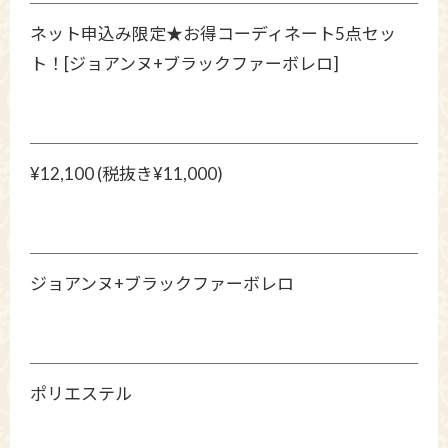
ネット申込み限定★お得コーディネート5点セッ
ト！[ジョアンヌ+ブラックファーボレロ]
¥12,100 (税抜き¥11,000)
ジョアンヌ+ブラックファーボレロ
ポリエステル