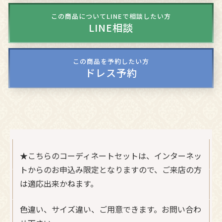
この商品についてLINEで相談したい方
LINE相談
この商品を予約したい方
ドレス予約
★こちらのコーディネートセットは、インターネッ
トからのお申込み限定となりますので、ご来店の方
は適応出来かねます。
色違い、サイズ違い、ご用意できます。お問い合わ