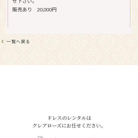
せ下さい。
販売あり 20,000円
一覧へ戻る
ドレスのレンタルは
クレアローズにお任せください。