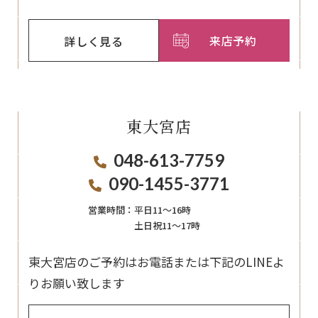
来店予約
詳しく見る
東大宮店
048-613-7759
090-1455-3771
営業時間：
平日11〜16時
土日祝11〜17時
東大宮店のご予約はお電話または下記のLINEよ
りお願い致します