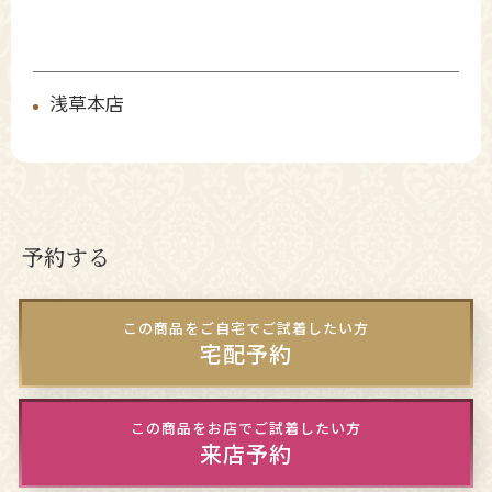
浅草本店
予約する
この商品をご自宅でご試着したい方
宅配予約
この商品をお店でご試着したい方
来店予約