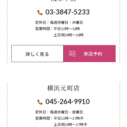
03-3847-5233
定休日：
毎週月曜日・木曜日
営業時間：
平日11時～18時
土日祝10時～18時
来店予約
詳しく見る
横浜元町店
045-264-9910
定休日：
毎週⽔曜⽇‧⾦曜⽇
営業時間：
平日11時～17時半
土日祝10時～17時半