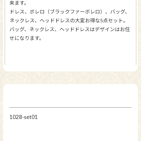
来ます。
ドレス、ボレロ（ブラックファーボレロ）、バッグ、
ネックレス、ヘッドドレスの大変お得な5点セット。
バッグ、ネックレス、ヘッドドレスはデザインはお任
せになります。
1028-set01