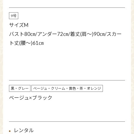
9号
サイズM
バスト80㎝/アンダー72㎝/着丈(肩～)90㎝/スカー
ト丈(腰～)61㎝
黒・グレー
ベージュ・クリーム・黄色・茶・オレンジ
ベージュ×ブラック
レンタル