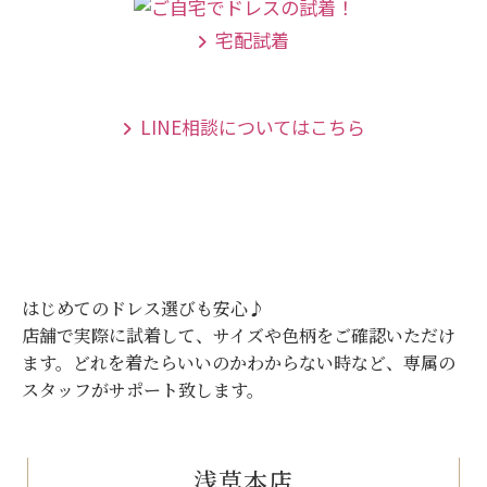
宅配試着
LINE相談についてはこちら
はじめてのドレス選びも安心♪
店舗で実際に試着して、サイズや色柄をご確認いただけ
ます。
どれを着たらいいのかわからない時など、専属の
スタッフがサポート致します。
浅草本店