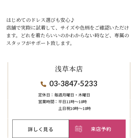
はじめてのドレス選びも安心♪
店舗で実際に試着して、サイズや色柄をご確認いただけ
ます。
どれを着たらいいのかわからない時など、専属の
スタッフがサポート致します。
浅草本店
03-3847-5233
定休日：
毎週月曜日・木曜日
営業時間：
平日11時～18時
土日祝10時～18時
来店予約
詳しく見る