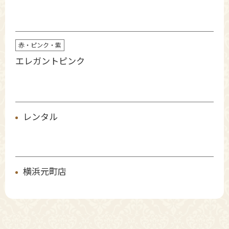
赤・ピンク・紫
エレガントピンク
レンタル
横浜元町店