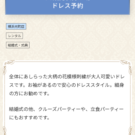
ドレス予約
横浜元町店
レンタル
結婚式・式典
全体にあしらった大柄の花模様刺繍が大人可愛いドレ
スです。お袖があるので安心のドレススタイル。細身
の方にお勧めです。
結婚式の他、クルーズパーティーや、立食パーティー
にもおすすめです。