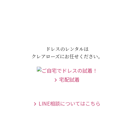
ドレスのレンタルは
クレアローズにお任せください。
宅配試着
LINE相談についてはこちら