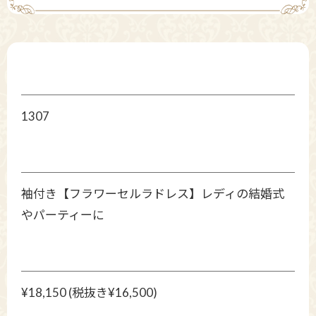
1307
袖付き【フラワーセルラドレス】レディの結婚式
やパーティーに
¥18,150 (税抜き¥16,500)