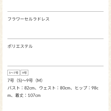
フラワーセルラドレス
ポリエステル
5～7号
9号
7号（S)～9号（M）
バスト：82cm、ウェスト：80cm、ヒップ：98c
m、着丈：107cm