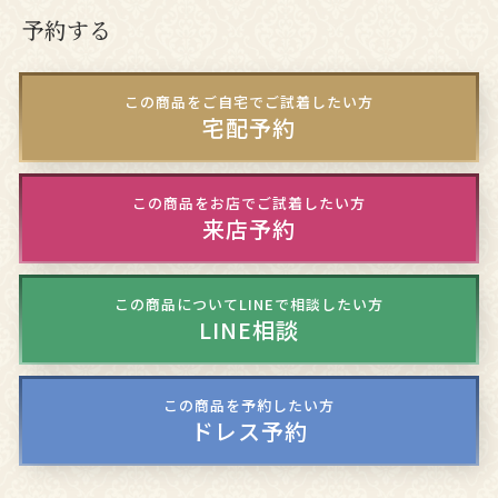
予約する
この商品をご自宅でご試着したい方
宅配予約
この商品をお店でご試着したい方
来店予約
この商品についてLINEで相談したい方
LINE相談
この商品を予約したい方
ドレス予約