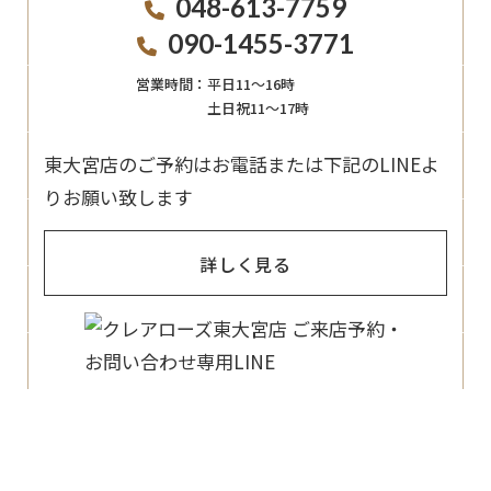
048-613-7759
090-1455-3771
営業時間：
平日11〜16時
土日祝11〜17時
東大宮店のご予約はお電話または下記のLINEよ
りお願い致します
詳しく見る