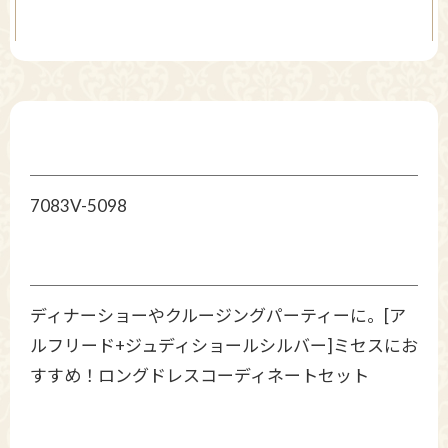
7083V-5098
ディナーショーやクルージングパーティーに。[ア
ルフリード+ジュディショールシルバー]ミセスにお
すすめ！ロングドレスコーディネートセット