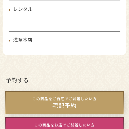
レンタル
浅草本店
予約する
この商品をご自宅でご試着したい方
宅配予約
この商品をお店でご試着したい方