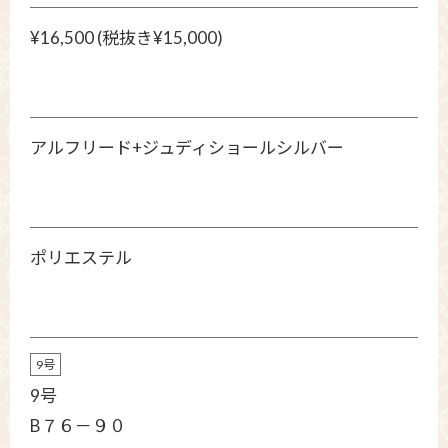
¥16,500 (税抜き¥15,000)
アルフリード+ジュディショールシルバー
ポリエステル
9号
9号
B７６－９０