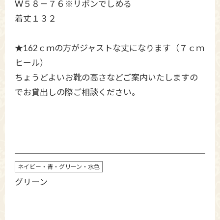
W５８－７６※リボンでしめる
着丈１３２
★162ｃｍの方がジャストな丈になります（７ｃｍ
ヒール）
ちょうどよいお靴の高さなどご案内いたしますの
でお貸出しの際ご相談ください。
ネイビー・青・グリーン・水色
グリーン