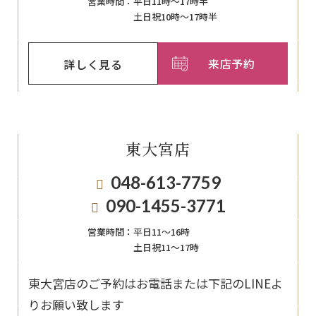
営業時間：
平日11時～17時半
土日祝10時～17時半
来店予約
詳しく見る
東大宮店
048-613-7759
090-1455-3771
営業時間：
平日11〜16時
土日祝11〜17時
東大宮店のご予約はお電話または下記のLINEよ
りお願い致します