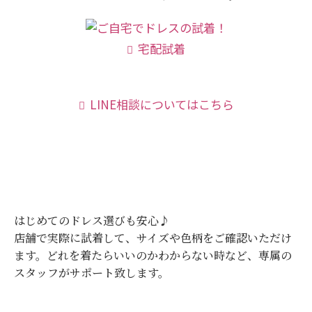
宅配試着
LINE相談についてはこちら
はじめてのドレス選びも安心♪
店舗で実際に試着して、サイズや色柄をご確認いただけ
ます。
どれを着たらいいのかわからない時など、専属の
スタッフがサポート致します。