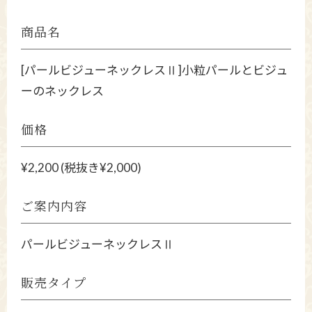
商品名
[パールビジューネックレスⅡ]小粒パールとビジュ
ーのネックレス
価格
¥2,200 (税抜き¥2,000)
ご案内内容
パールビジューネックレスⅡ
販売タイプ