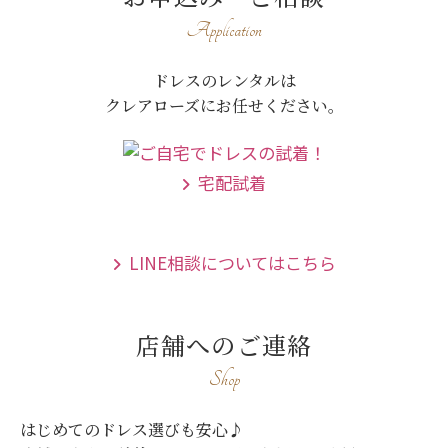
Application
ドレスのレンタルは
クレアローズにお任せください。
宅配試着
LINE相談についてはこちら
店舗へのご連絡
Shop
はじめてのドレス選びも安心♪