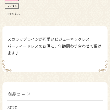
レンタル
ネックレス
スカラップラインが可愛いビジューネックレス。
パーティードレスのお供に、年齢問わず合わせて頂け
ます♪
商品コード
3020