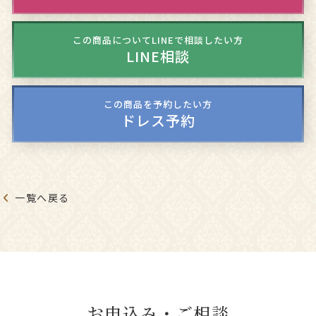
この商品についてLINEで相談したい方
LINE相談
この商品を予約したい方
ドレス予約
一覧へ戻る
お申込み・ご相談