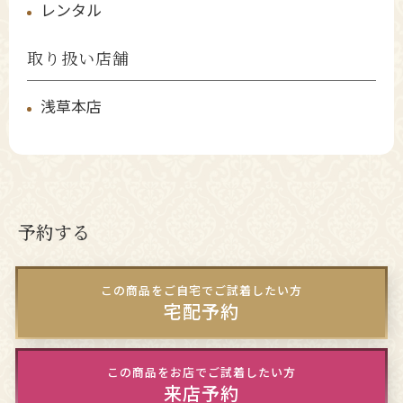
レンタル
取り扱い店舗
浅草本店
予約する
この商品をご自宅でご試着したい方
宅配予約
この商品をお店でご試着したい方
来店予約