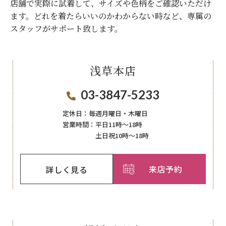
店舗で実際に試着して、サイズや色柄をご確認いただけ
ます。
どれを着たらいいのかわからない時など、専属の
スタッフがサポート致します。
浅草本店
03-3847-5233
定休日：
毎週月曜日・木曜日
営業時間：
平日11時～18時
土日祝10時～18時
来店予約
詳しく見る