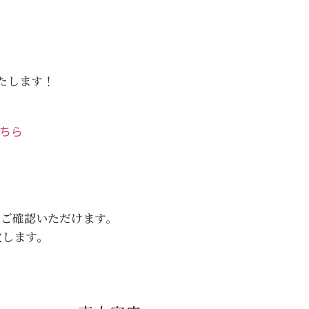
いたします！
こちら
をご確認いただけます。
致します。