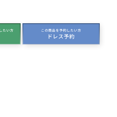
談したい方
この商品を予約したい方
ドレス予約