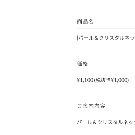
商品名
[パール＆クリスタルネ
価格
¥1,100 (税抜き¥1,000)
ご案内内容
パール＆クリスタルネッ