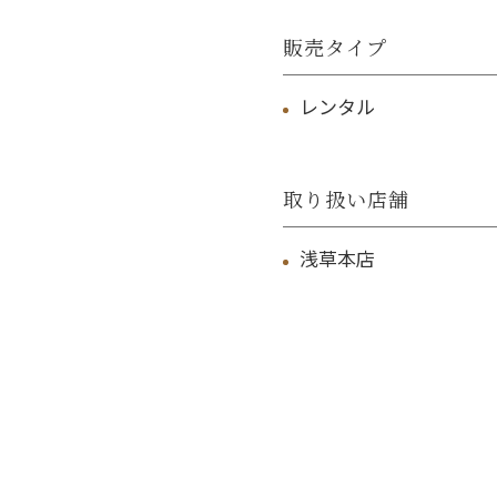
販売タイプ
レンタル
取り扱い店舗
浅草本店