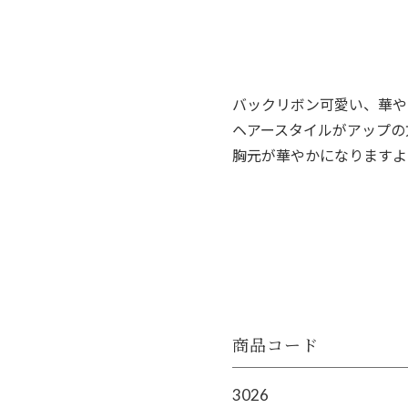
バックリボン可愛い、華や
ヘアースタイルがアップの
胸元が華やかになりますよ
商品コード
3026