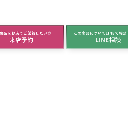
商品をお店でご試着したい方
この商品についてLINEで相
来店予約
LINE相談