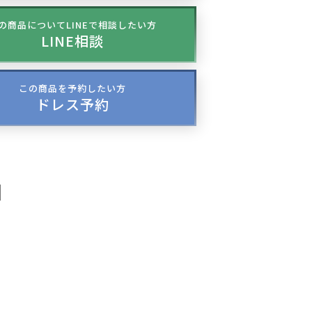
の商品についてLINEで相談したい方
LINE相談
この商品を予約したい方
ドレス予約