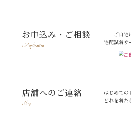
お申込み・ご相談
ご自宅
宅配試着サ
Application
店舗へのご連絡
はじめての
どれを着た
Shop