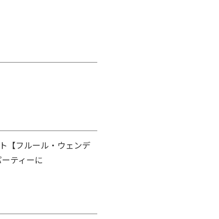
ト【フルール・ウェンデ
パーティーに