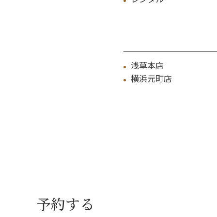
浅草本店
横浜元町店
予約する