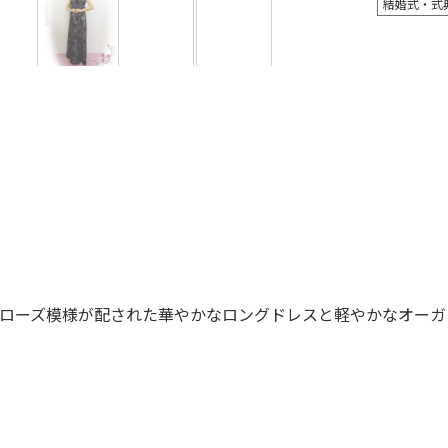
結婚式・式
ローズ模様が配された華やかなロングドレスと軽やかなオーガ