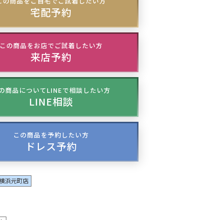
この商品をご自宅でご試着したい方
宅配予約
この商品をお店でご試着したい方
来店予約
の商品についてLINEで相談したい方
LINE相談
この商品を予約したい方
ドレス予約
横浜元町店