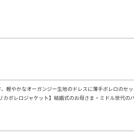
方、軽やかなオーガンジー生地のドレスに薄手ボレロのセッ
リカボレロジャケット】結婚式のお母さま・ミドル世代の