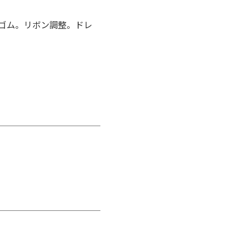
ストゴム。リボン調整。ドレ