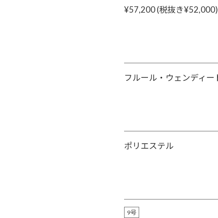
¥57,200 (税抜き¥52,000)
フルール・ウェンディー
ポリエステル
9号