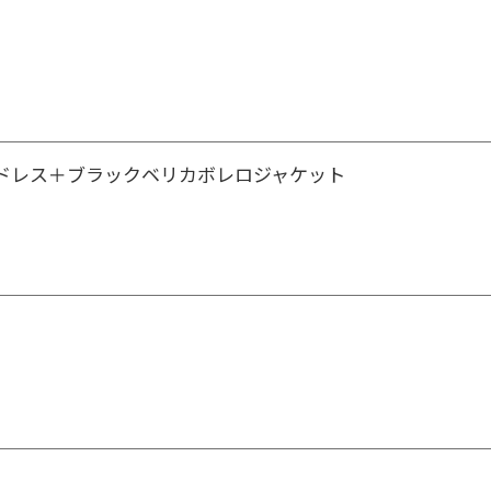
ドレス＋ブラックベリカボレロジャケット