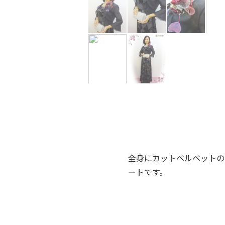
全身にカットベルベットの
ートです。