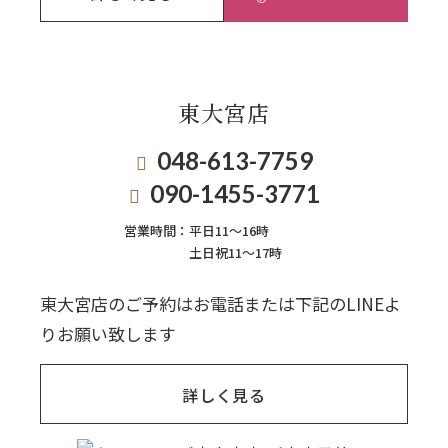
東大宮店
048-613-7759
090-1455-3771
営業時間：
平日11〜16時
土日祝11〜17時
東大宮店のご予約はお電話または下記のLINEよ
りお願い致します
詳しく見る