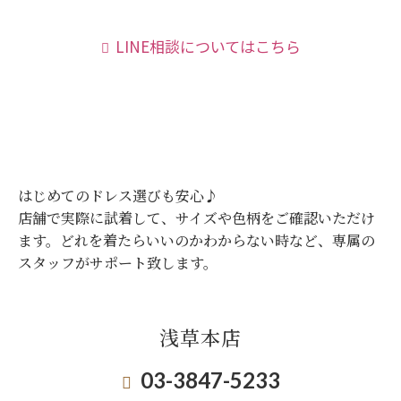
LINE相談についてはこちら
はじめてのドレス選びも安心♪
店舗で実際に試着して、サイズや色柄をご確認いただけ
ます。
どれを着たらいいのかわからない時など、専属の
スタッフがサポート致します。
浅草本店
03-3847-5233