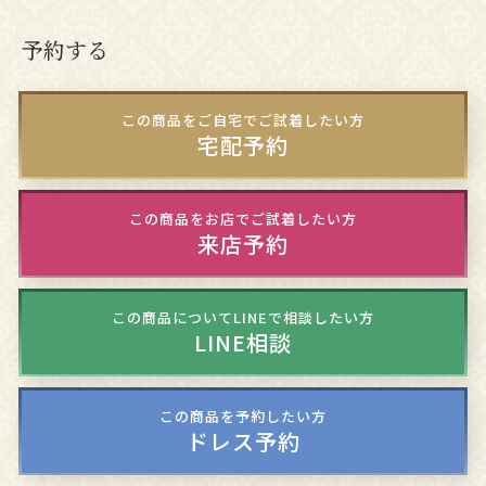
予約する
この商品をご自宅でご試着したい方
宅配予約
この商品をお店でご試着したい方
来店予約
この商品についてLINEで相談したい方
LINE相談
この商品を予約したい方
ドレス予約