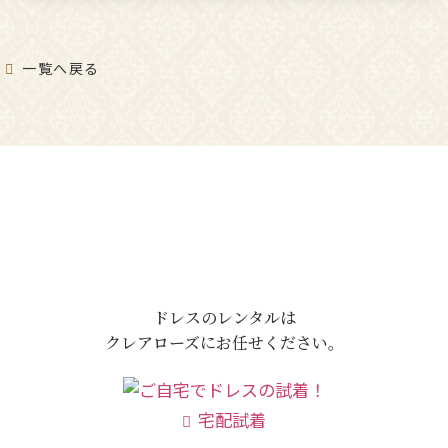
一覧へ戻る
ドレスのレンタルは
クレアローズにお任せください。
宅配試着