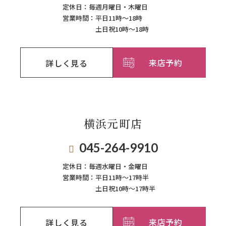
定休日：
毎週月曜日・木曜日
営業時間：
平日11時～18時
土日祝10時～18時
来店予約
詳しく見る
横浜元町店
045-264-9910
定休日：
毎週⽔曜⽇‧⾦曜⽇
営業時間：
平日11時～17時半
土日祝10時～17時半
来店予約
詳しく見る