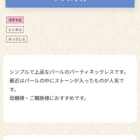
浅草本店
レンタル
ネックレス
シンプルで上品なパールのパーティネックレスです。
最近はパールの中にストーンが入ったものが人気で
す。
母親様・ご親族様におすすめです。