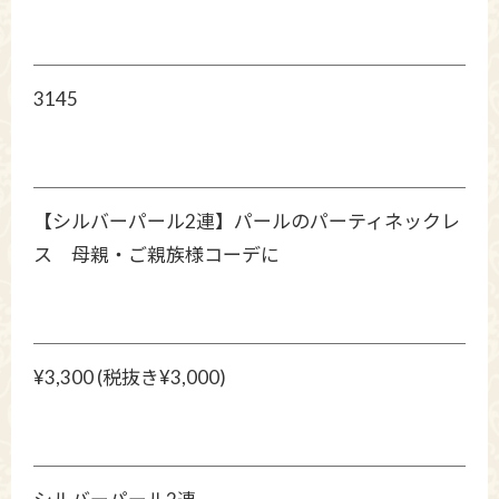
3145
【シルバーパール2連】パールのパーティネックレ
ス 母親・ご親族様コーデに
¥3,300 (税抜き¥3,000)