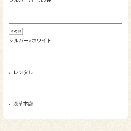
シルバーパール2連
その他
シルバー×ホワイト
レンタル
浅草本店