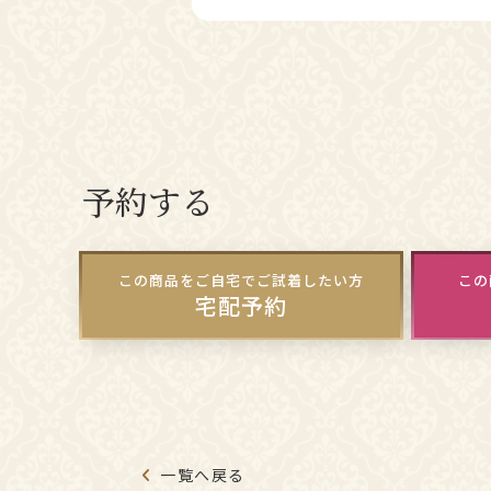
予約する
この商品をご自宅でご試着したい方
この
宅配予約
一覧へ戻る