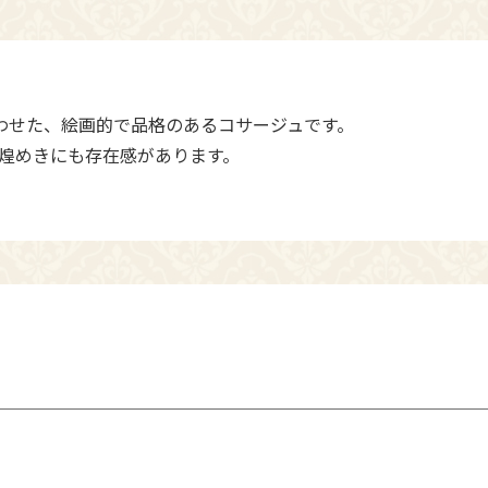
わせた、絵画的で品格のあるコサージュです。
煌めきにも存在感があります。