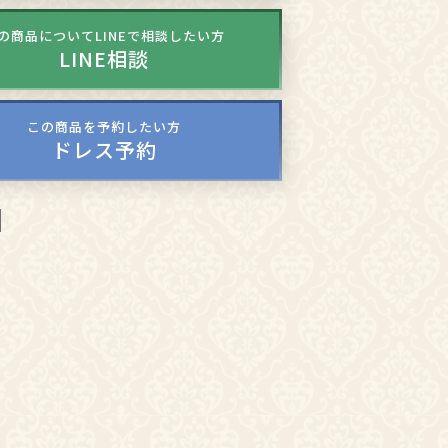
の商品についてLINEで相談したい方
LINE相談
この商品を予約したい方
ドレス予約