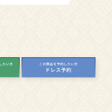
談したい方
この商品を予約したい方
ドレス予約