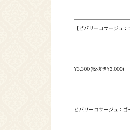
【ビバリーコサージュ：
¥3,300 (税抜き¥3,000)
ビバリーコサージュ：ゴ