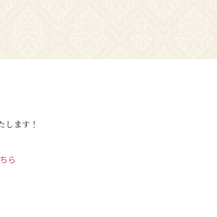
いたします！
こちら