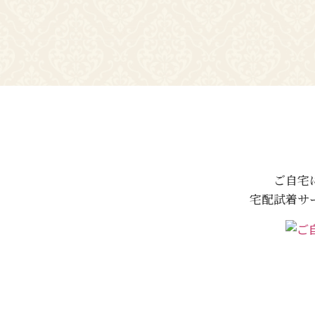
ご自宅
宅配試着サ