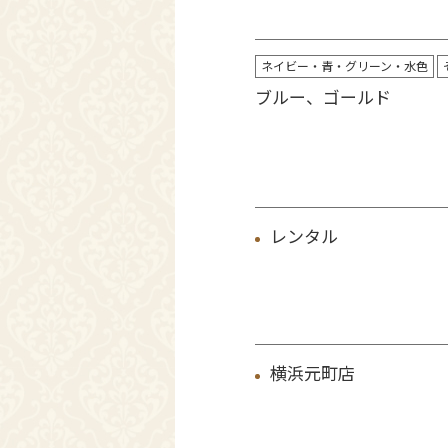
ネイビー・青・グリーン・水色
ブルー、ゴールド
レンタル
横浜元町店