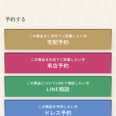
予約する
この商品をご自宅でご試着したい方
宅配予約
この商品をお店でご試着したい方
来店予約
この商品についてLINEで相談したい方
LINE相談
この商品を予約したい方
ドレス予約