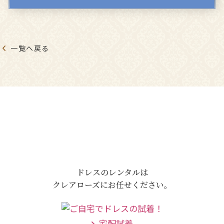
一覧へ戻る
ドレスのレンタルは
クレアローズにお任せください。
宅配試着