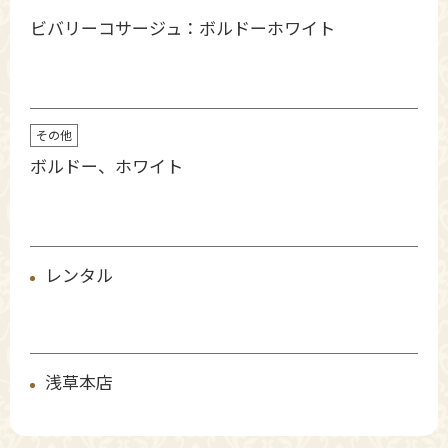
ビバリーコサージュ：ボルドーホワイト
その他
ボルドー、ホワイト
レンタル
浅草本店