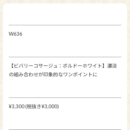
W636
【ビバリーコサージュ：ボルドーホワイト】濃淡
の組み合わせが印象的なワンポイントに
¥3,300 (税抜き¥3,000)