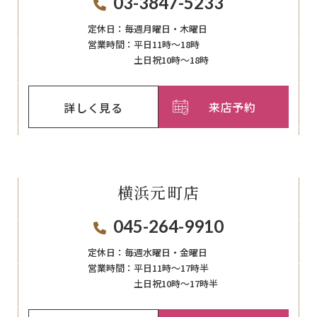
03-3847-5233
定休日：
毎週月曜日・木曜日
営業時間：
平日11時～18時
土日祝10時～18時
来店予約
詳しく見る
横浜元町店
045-264-9910
定休日：
毎週⽔曜⽇‧⾦曜⽇
営業時間：
平日11時～17時半
土日祝10時～17時半