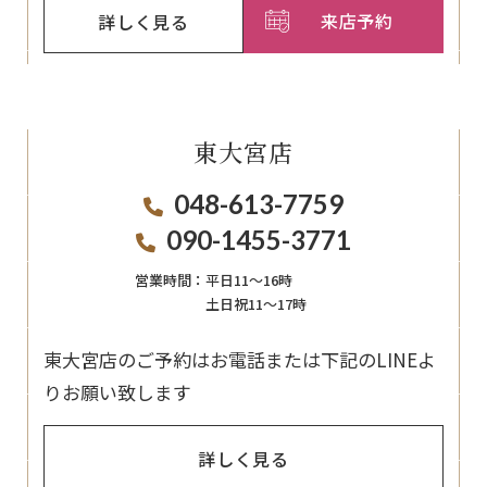
来店予約
詳しく見る
東大宮店
048-613-7759
090-1455-3771
営業時間：
平日11〜16時
土日祝11〜17時
東大宮店のご予約はお電話または下記のLINEよ
りお願い致します
詳しく見る