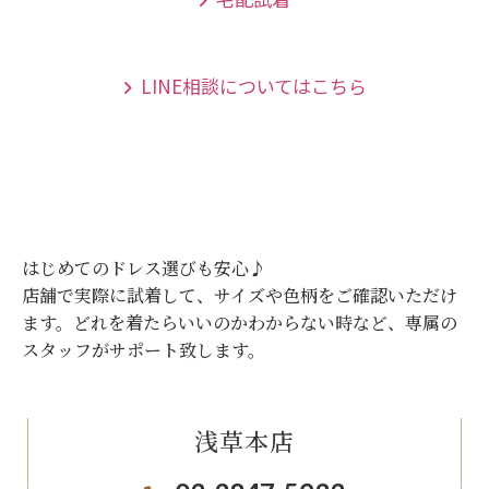
LINE相談についてはこちら
はじめてのドレス選びも安心♪
店舗で実際に試着して、サイズや色柄をご確認いただけ
ます。
どれを着たらいいのかわからない時など、専属の
スタッフがサポート致します。
浅草本店