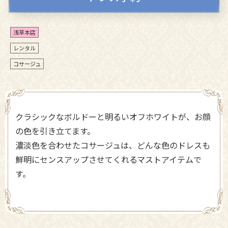
浅草本店
レンタル
コサージュ
クラシックなボルドーと明るいオフホワイトが、お顔
の色を引き立てます。
濃淡色を合わせたコサージュは、どんな色のドレスも
鮮明にセンスアップさせてくれるマストアイテムで
す。