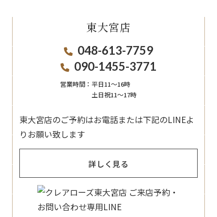
東大宮店
048-613-7759
090-1455-3771
営業時間：
平日11〜16時
土日祝11〜17時
東大宮店のご予約はお電話または下記のLINEよ
りお願い致します
詳しく見る