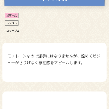
浅草本店
レンタル
コサージュ
モノトーンなので派手にはなりませんが、煌めくビジ
ューがさりげなく存在感をアピールします。