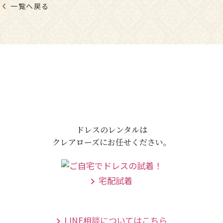
一覧へ戻る
ドレスのレンタルは
クレアローズにお任せください。
宅配試着
LINE相談についてはこちら