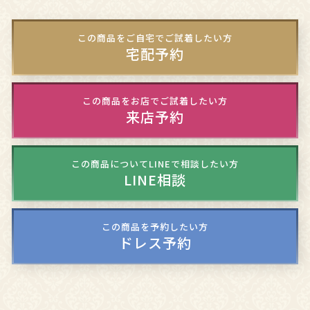
この商品をご自宅でご試着したい方
宅配予約
この商品をお店でご試着したい方
来店予約
この商品についてLINEで相談したい方
LINE相談
この商品を予約したい方
ドレス予約