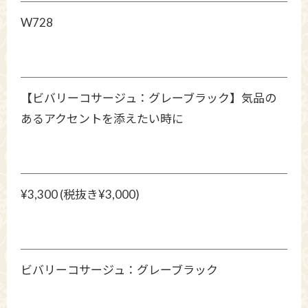
W728
【ビバリーコサージュ：グレーブラック】気品の
あるアクセントを添えたい時に
¥3,300 (税抜き¥3,000)
ビバリーコサージュ：グレーブラック