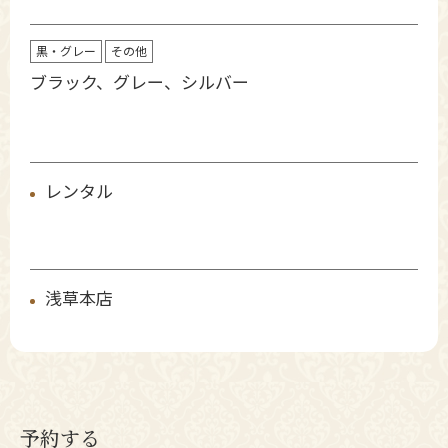
黒・グレー
その他
ブラック、グレー、シルバー
レンタル
浅草本店
予約する