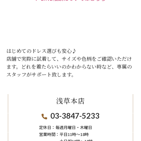
はじめてのドレス選びも安心♪
店舗で実際に試着して、サイズや色柄をご確認いただけ
ます。
どれを着たらいいのかわからない時など、専属の
スタッフがサポート致します。
浅草本店
03-3847-5233
定休日：
毎週月曜日・木曜日
営業時間：
平日11時～18時