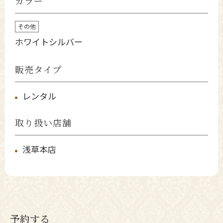
カラー
その他
ホワイトシルバー
販売タイプ
レンタル
取り扱い店舗
浅草本店
予約する