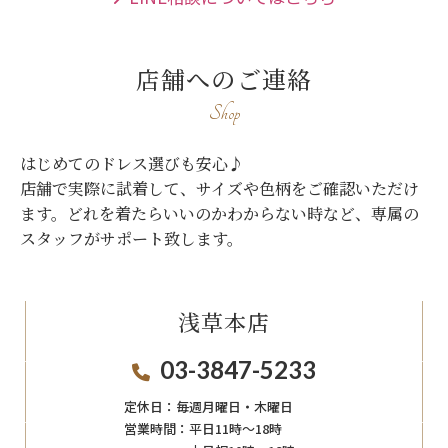
店舗へのご連絡
Shop
はじめてのドレス選びも安心♪
店舗で実際に試着して、サイズや色柄をご確認いただけ
ます。
どれを着たらいいのかわからない時など、専属の
スタッフがサポート致します。
浅草本店
03-3847-5233
定休日：
毎週月曜日・木曜日
営業時間：
平日11時～18時