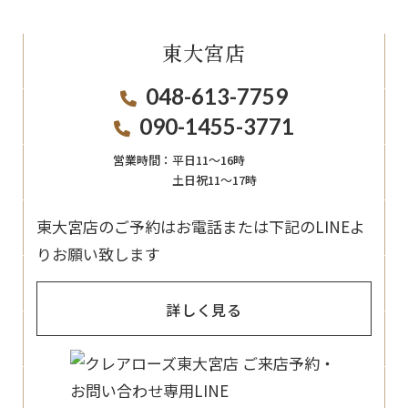
東大宮店
048-613-7759
090-1455-3771
営業時間：
平日11〜16時
土日祝11〜17時
東大宮店のご予約はお電話または下記のLINEよ
りお願い致します
詳しく見る