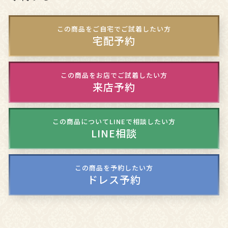
この商品をご自宅でご試着したい方
宅配予約
この商品をお店でご試着したい方
来店予約
この商品についてLINEで相談したい方
LINE相談
この商品を予約したい方
ドレス予約