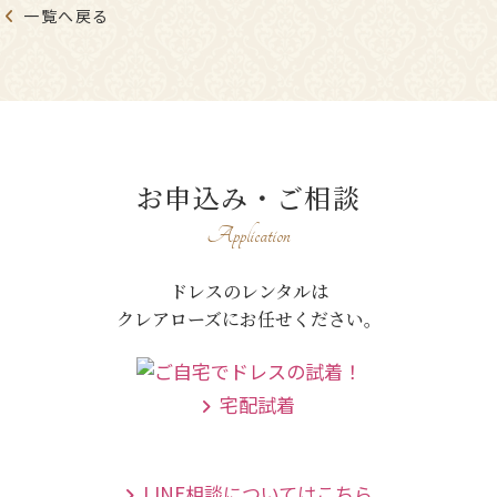
一覧へ戻る
お申込み・ご相談
Application
ドレスのレンタルは
クレアローズにお任せください。
宅配試着
LINE相談についてはこちら