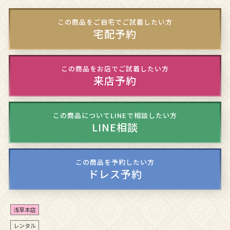
この商品をご自宅でご試着したい方
宅配予約
この商品をお店でご試着したい方
来店予約
この商品についてLINEで相談したい方
LINE相談
この商品を予約したい方
ドレス予約
浅草本店
レンタル