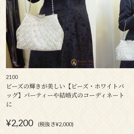
2100
ビーズの輝きが美しい【ビーズ・ホワイトバ
ッグ】パーティーや結婚式のコーディネート
に
¥
2,200
(税抜き¥2,000)