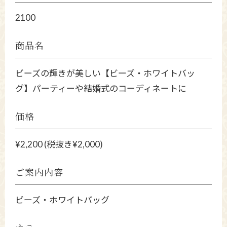
2100
商品名
ビーズの輝きが美しい【ビーズ・ホワイトバッ
グ】パーティーや結婚式のコーディネートに
価格
¥2,200 (税抜き¥2,000)
ご案内内容
ビーズ・ホワイトバッグ