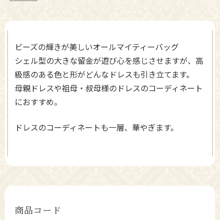
ビーズの輝きが美しいオールマイティーバッグ
シェル型の大きな留金が遊び心を感じさせますが、高
級感のある色と形がどんなドレスも引き立てます。
母親ドレスや祖母・叔母様のドレスのコーディネート
におすすめ。
ドレスのコーディネートも一層、華やぎます。
商品コード