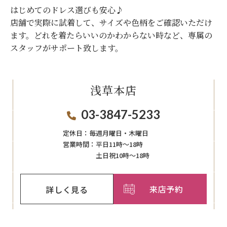
はじめてのドレス選びも安心♪
店舗で実際に試着して、サイズや色柄をご確認いただけ
ます。
どれを着たらいいのかわからない時など、専属の
スタッフがサポート致します。
浅草本店
03-3847-5233
定休日：
毎週月曜日・木曜日
営業時間：
平日11時～18時
土日祝10時～18時
来店予約
詳しく見る