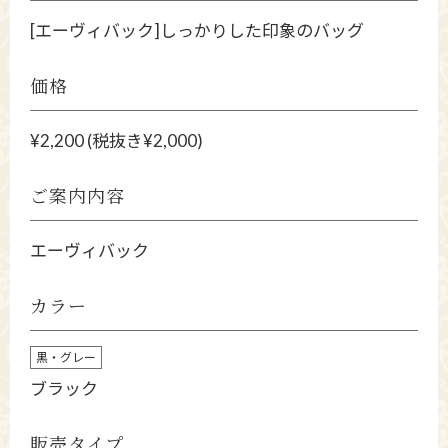
[エーヴィバック]しっかりした印象のバッグ
価格
¥2,200 (税抜き¥2,000)
ご案内内容
エーヴィバック
カラー
黒・グレー
ブラック
販売タイプ