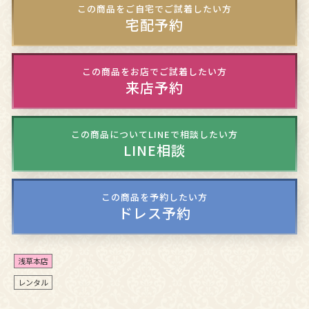
この商品をご自宅でご試着したい方
宅配予約
この商品をお店でご試着したい方
来店予約
この商品についてLINEで相談したい方
LINE相談
この商品を予約したい方
ドレス予約
浅草本店
レンタル