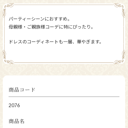
パーティーシーンにおすすめ。
母親様・ご親族様コーデに特にぴったり。
ドレスのコーディネートも一層、華やぎます。
商品コード
2076
商品名