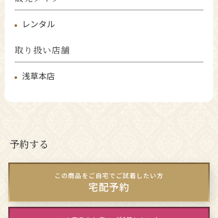
レンタル
取り扱い店舗
浅草本店
予約する
この商品をご自宅でご試着したい方
宅配予約