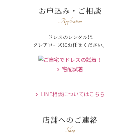
お申込み・ご相談
Application
ドレスのレンタルは
クレアローズにお任せください。
宅配試着
LINE相談についてはこちら
店舗へのご連絡
Shop