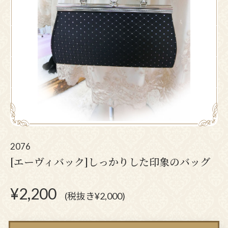
2076
[エーヴィバック]しっかりした印象のバッグ
¥
2,200
(税抜き¥2,000)