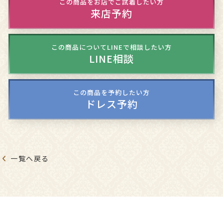
この商品をお店でご試着したい方
来店予約
この商品についてLINEで相談したい方
LINE相談
この商品を予約したい方
ドレス予約
一覧へ戻る