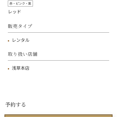
赤・ピンク・紫
レッド
販売タイプ
レンタル
取り扱い店舗
浅草本店
予約する