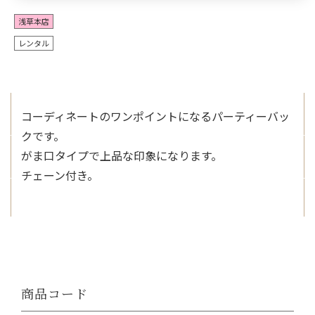
浅草本店
レンタル
コーディネートのワンポイントになるパーティーバッ
クです。
がま口タイプで上品な印象になります。
チェーン付き。
商品コード