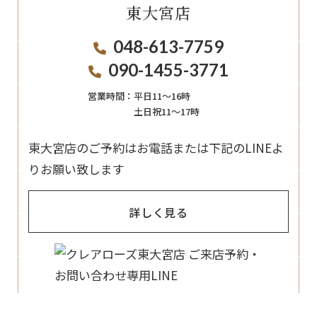
東大宮店
048-613-7759
090-1455-3771
営業時間：
平日11〜16時
土日祝11〜17時
東大宮店のご予約はお電話または下記のLINEよ
りお願い致します
詳しく見る