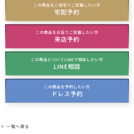
この商品をご自宅でご試着したい方
宅配予約
この商品をお店でご試着したい方
来店予約
この商品についてLINEで相談したい方
LINE相談
この商品を予約したい方
ドレス予約
一覧へ戻る