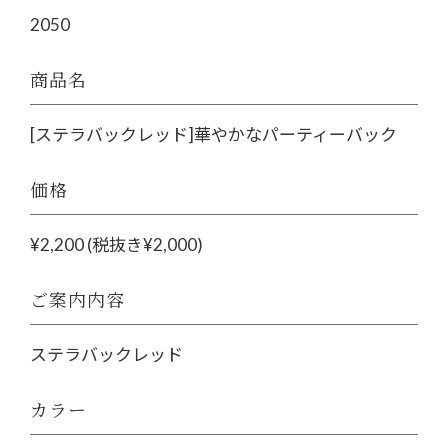
2050
商品名
[ステラバックレッド]華やかなパーティーバック
価格
¥2,200 (税抜き¥2,000)
ご案内内容
ステラバックレッド
カラー