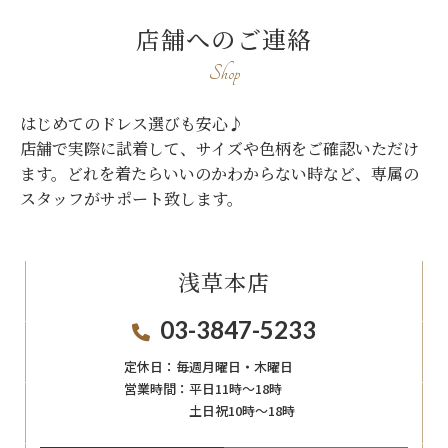
店舗へのご連絡
Shop
はじめてのドレス選びも安心♪
店舗で実際に試着して、サイズや色柄をご確認いただけ
ます。
どれを着たらいいのかわからない時など、専属の
スタッフがサポート致します。
浅草本店
03-3847-5233
定休日：
毎週月曜日・木曜日
営業時間：
平日11時～18時
土日祝10時～18時