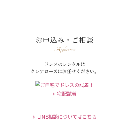
お申込み・ご相談
Application
ドレスのレンタルは
クレアローズにお任せください。
宅配試着
LINE相談についてはこちら