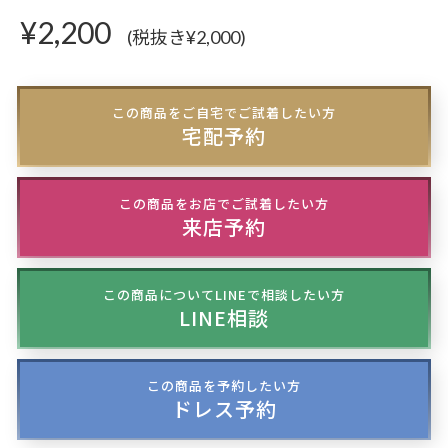
¥
2,200
(税抜き¥2,000)
この商品をご自宅でご試着したい方
宅配予約
この商品をお店でご試着したい方
来店予約
この商品についてLINEで相談したい方
LINE相談
この商品を予約したい方
ドレス予約