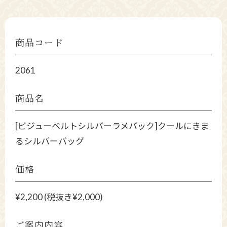
商品コード
2061
商品名
[ビジューベルトシルバーラメバック]クールにきま
るシルバーバッグ
価格
¥2,200 (税抜き¥2,000)
ご案内内容