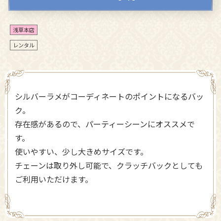
浅草本店
レンタル
シルバーラメがコーディネートのポイントになるバッ
ク。
存在感があるので、パーティーシーンにオススメで
す。
使いやすい、少し大きめサイズです。
チェーンは取り外し可能で、クラッチバックとしても
ご利用いただけます。