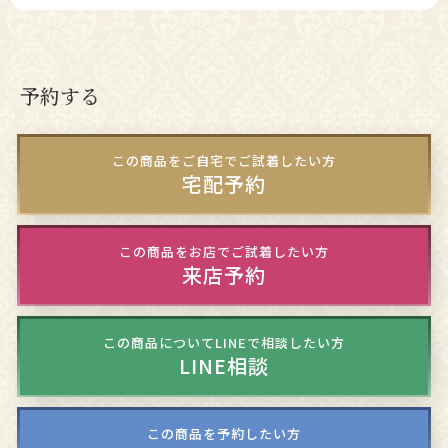
予約する
この商品をご自宅でご試着したい方
宅配予約
この商品をお店でご試着したい方
来店予約
この商品についてLINEで相談したい方
LINE相談
この商品を予約したい方