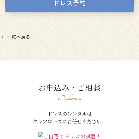
ドレス予約
一覧へ戻る
お申込み・ご相談
Application
ドレスのレンタルは
クレアローズにお任せください。