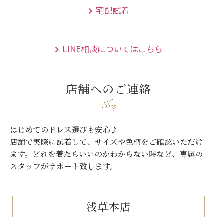
宅配試着
LINE相談についてはこちら
店舗へのご連絡
Shop
はじめてのドレス選びも安心♪
店舗で実際に試着して、サイズや色柄をご確認いただけ
ます。
どれを着たらいいのかわからない時など、専属の
スタッフがサポート致します。
浅草本店