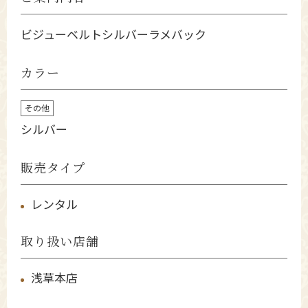
ビジューベルトシルバーラメバック
カラー
その他
シルバー
販売タイプ
レンタル
取り扱い店舗
浅草本店