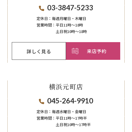
03-3847-5233
定休日：
毎週月曜日・木曜日
営業時間：
平日11時～18時
土日祝10時～18時
来店予約
詳しく見る
横浜元町店
045-264-9910
定休日：
毎週⽔曜⽇‧⾦曜⽇
営業時間：
平日11時～17時半
土日祝10時～17時半