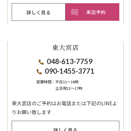
来店予約
詳しく見る
東大宮店
048-613-7759
090-1455-3771
営業時間：
平日11〜16時
土日祝11〜17時
東大宮店のご予約はお電話または下記のLINEよ
りお願い致します
詳しく見る