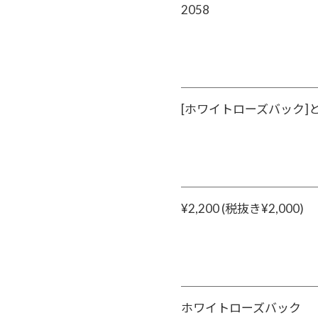
2058
[ホワイトローズバック]
¥2,200 (税抜き¥2,000)
ホワイトローズバック