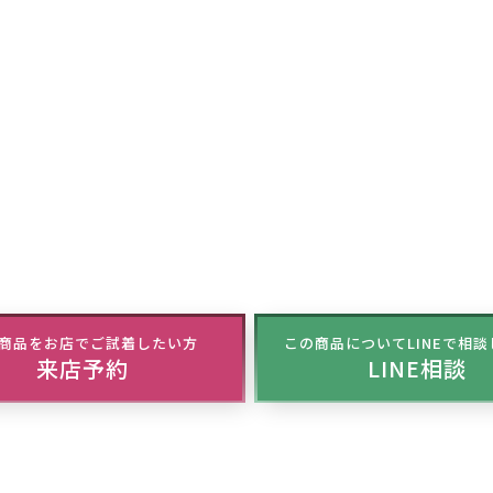
商品をお店でご試着したい方
この商品についてLINEで相
来店予約
LINE相談