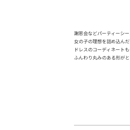
謝恩会などパーティーシー
女の子の理想を詰め込んだ
ドレスのコーディネートも
ふんわり丸みのある形がと