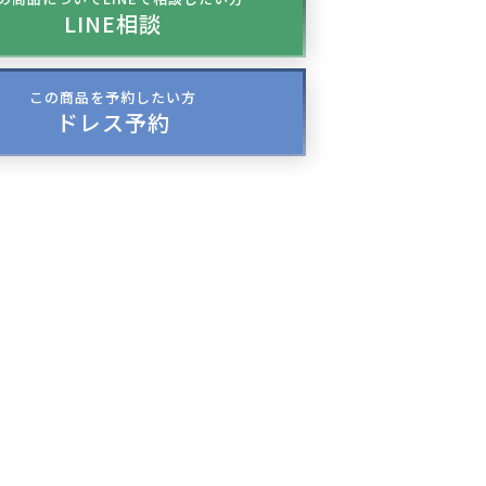
LINE相談
この商品を予約したい方
ドレス予約