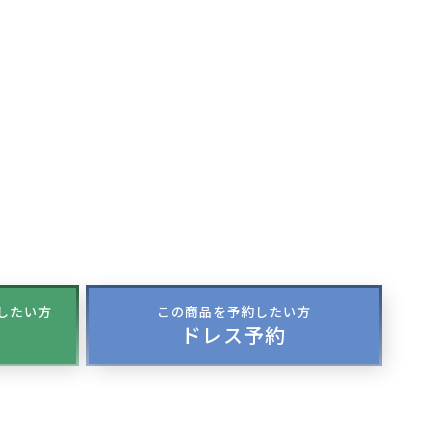
談したい方
この商品を予約したい方
ドレス予約