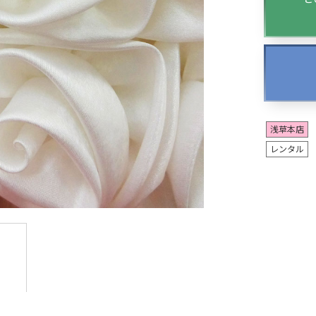
浅草本店
レンタル