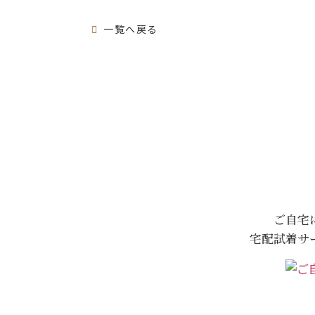
一覧へ戻る
ご自宅
宅配試着サ