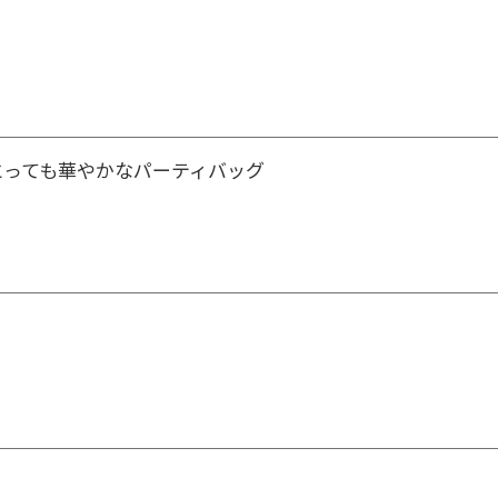
とっても華やかなパーティバッグ