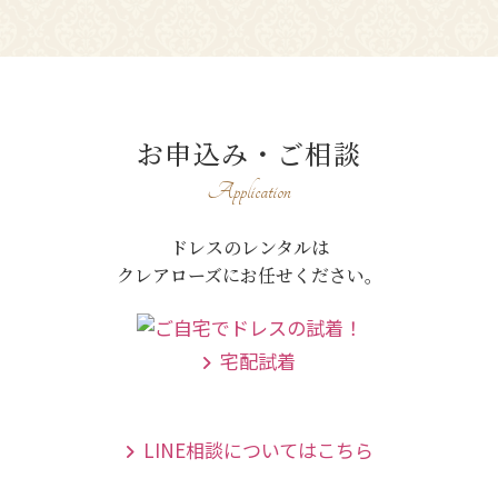
お申込み・ご相談
Application
ドレスのレンタルは
クレアローズにお任せください。
宅配試着
LINE相談についてはこちら