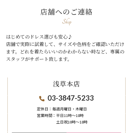
店舗へのご連絡
Shop
はじめてのドレス選びも安心♪
店舗で実際に試着して、サイズや色柄をご確認いただけ
ます。
どれを着たらいいのかわからない時など、専属の
スタッフがサポート致します。
浅草本店
03-3847-5233
定休日：
毎週月曜日・木曜日
営業時間：
平日11時～18時
土日祝10時～18時