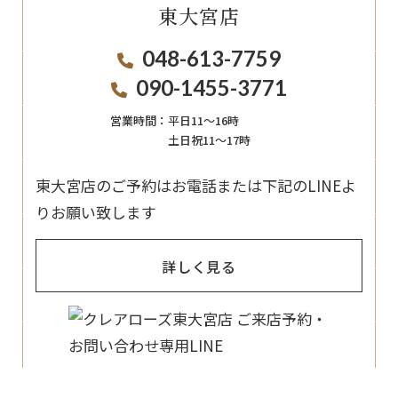
東大宮店
048-613-7759
090-1455-3771
営業時間：
平日11〜16時
土日祝11〜17時
東大宮店のご予約はお電話または下記のLINEよ
りお願い致します
詳しく見る