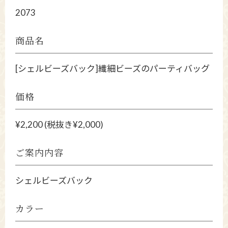
2073
商品名
[シェルビーズバック]繊細ビーズのパーティバッグ
価格
¥2,200 (税抜き¥2,000)
ご案内内容
シェルビーズバック
カラー