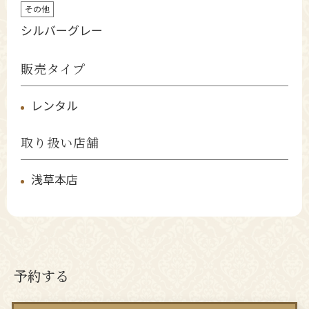
その他
シルバーグレー
販売タイプ
レンタル
取り扱い店舗
浅草本店
予約する