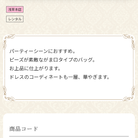
浅草本店
レンタル
パーティーシーンにおすすめ。
ピーズが素敵ながま口タイプのバッグ。
お上品に仕上がります。
ドレスのコーディネートも一層、華やぎます。
商品コード