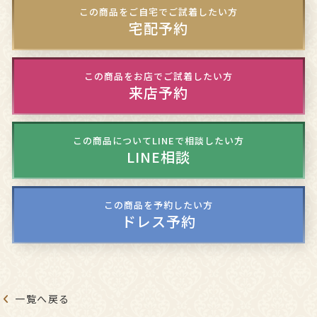
この商品をご自宅でご試着したい方
宅配予約
この商品をお店でご試着したい方
来店予約
この商品についてLINEで相談したい方
LINE相談
この商品を予約したい方
ドレス予約
一覧へ戻る