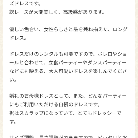
ズドレスです。
総レースが大変美しく、高級感があります。
優しい色合い、女性らしさと品を兼ね揃えた、ロング
ドレス。
ドレスだけのレンタルも可能ですので、ボレロやショ
ールと合わせて、立食パーティーやダンスパーティー
などにも映える、大人可愛いドレスを楽しんでくださ
い。
婚礼のお母様ドレスとして、また、どんなパーティー
にもご利用いただける自慢のドレスです。
裾はスカラップになっていて、とてもドレッシーで
す。
サイズ調整、長さ調整ができますので、ピッタリとお