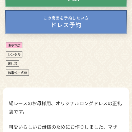
この商品を予約したい方
ドレス予約
浅草本店
レンタル
正礼装
結婚式・式典
総レースのお母様用、オリジナルロングドレスの正礼
装です。
可愛いらしいお母様のためにお作りしました、マザー