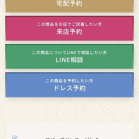
宅配予約
この商品をお店でご試着したい方
来店予約
この商品についてLINEで相談したい方
LINE相談
この商品を予約したい方
ドレス予約