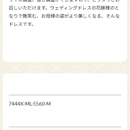
召しいただけます。ウェディングドレスの花嫁様のと
なりで微笑む、お母様の姿がより美しくなる、そんな
ドレスです。
7444K-ML-5560-M