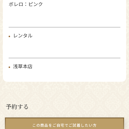
ボレロ：ピンク
レンタル
浅草本店
予約する
この商品をご自宅でご試着したい方