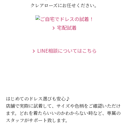
クレアローズにお任せください。
宅配試着
LINE相談についてはこちら
はじめてのドレス選びも安心♪
店舗で実際に試着して、サイズや色柄をご確認いただけ
ます。
どれを着たらいいのかわからない時など、専属の
スタッフがサポート致します。