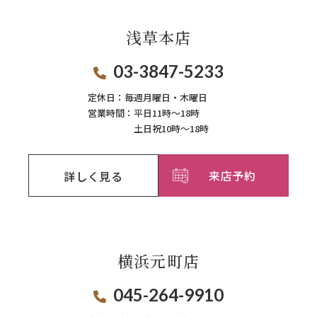
浅草本店
03-3847-5233
定休日：
毎週月曜日・木曜日
営業時間：
平日11時～18時
土日祝10時～18時
来店予約
詳しく見る
横浜元町店
045-264-9910