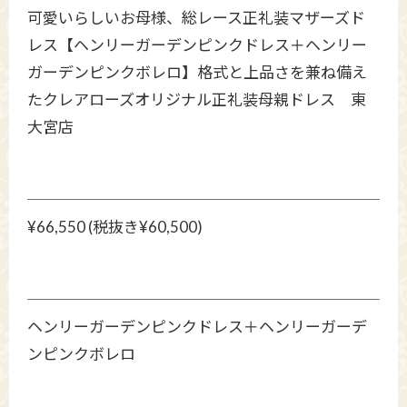
可愛いらしいお母様、総レース正礼装マザーズド
レス【ヘンリーガーデンピンクドレス＋ヘンリー
ガーデンピンクボレロ】格式と上品さを兼ね備え
たクレアローズオリジナル正礼装母親ドレス 東
大宮店
¥66,550 (税抜き¥60,500)
ヘンリーガーデンピンクドレス＋ヘンリーガーデ
ンピンクボレロ