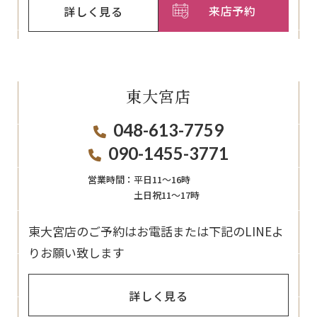
来店予約
詳しく見る
東大宮店
048-613-7759
090-1455-3771
営業時間：
平日11〜16時
土日祝11〜17時
東大宮店のご予約はお電話または下記のLINEよ
りお願い致します
詳しく見る