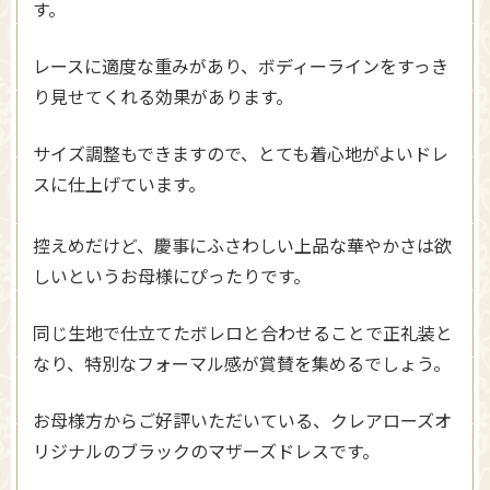
す。
レースに適度な重みがあり、ボディーラインをすっき
り見せてくれる効果があります。
サイズ調整もできますので、とても着心地がよいドレ
スに仕上げています。
控えめだけど、慶事にふさわしい上品な華やかさは欲
しいというお母様にぴったりです。
同じ生地で仕立てたボレロと合わせることで正礼装と
なり、特別なフォーマル感が賞賛を集めるでしょう。
お母様方からご好評いただいている、クレアローズオ
リジナルのブラックのマザーズドレスです。