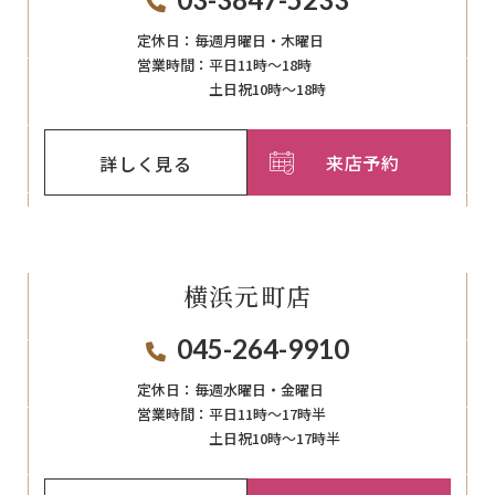
定休日：
毎週月曜日・木曜日
営業時間：
平日11時～18時
土日祝10時～18時
来店予約
詳しく見る
横浜元町店
045-264-9910
定休日：
毎週⽔曜⽇‧⾦曜⽇
営業時間：
平日11時～17時半
土日祝10時～17時半