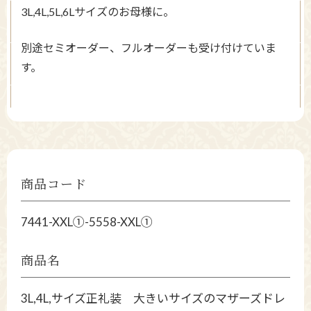
3L,4L,5L,6Lサイズのお母様に。
別途セミオーダー、フルオーダーも受け付けていま
す。
商品コード
7441-XXL①-5558-XXL①
商品名
3L,4L,サイズ正礼装 大きいサイズのマザーズドレ