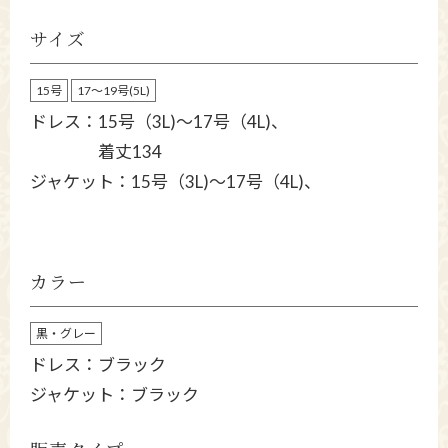
サイズ
15号
17～19号(5L)
ドレス：15号（3L)～17号（4L)、
着丈134
ジャケット：15号（3L)～17号（4L)、
カラー
黒・グレー
ドレス：ブラック
ジャケット：ブラック