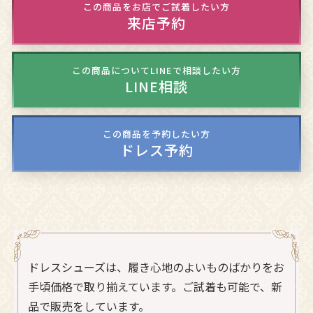
この商品をお店でご試着したい方
来店予約
この商品についてLINEで相談したい方
LINE相談
この商品を予約したい方
ドレス予約
ドレスシューズは、履き心地のよいものばかりをお
手頃価格で取り揃えています。ご試着も可能で、新
品で販売をしています。