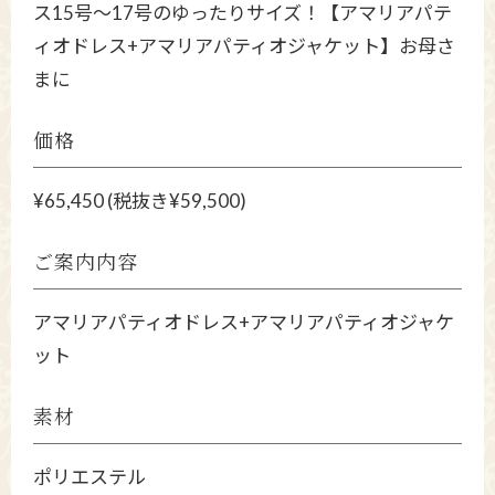
ス15号～17号のゆったりサイズ！【アマリアパテ
ィオドレス+アマリアパティオジャケット】お母さ
まに
価格
¥65,450 (税抜き¥59,500)
ご案内内容
アマリアパティオドレス+アマリアパティオジャケ
ット
素材
ポリエステル