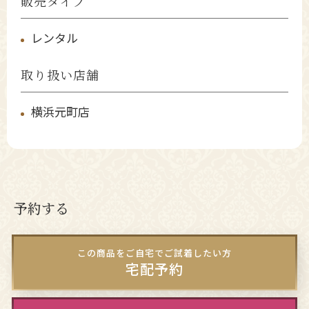
販売タイプ
レンタル
取り扱い店舗
横浜元町店
予約する
この商品をご自宅でご試着したい方
宅配予約