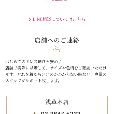
LINE相談についてはこちら
店舗へのご連絡
Shop
はじめてのドレス選びも安心♪
店舗で実際に試着して、サイズや色柄をご確認いただけ
ます。
どれを着たらいいのかわからない時など、専属の
スタッフがサポート致します。
浅草本店
03-3847-5233