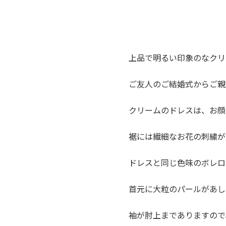
上品で明るい印象のなクリ
ご友人のご結婚式からご親
クリームのドレスは、お顔
裾には繊細なお花の刺繍が
ドレスと同じ色味のボレロ
首元に大粒のパールがあし
袖が肘上までありますので