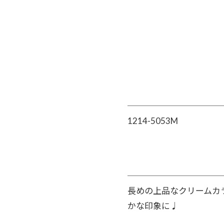
1214-5053M
長めの上品なクリームカ
かな印象に♩