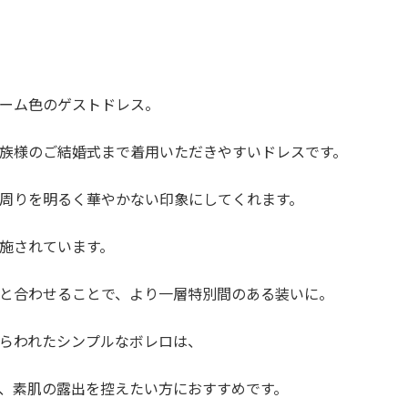
ーム色のゲストドレス。
族様のご結婚式まで着用いただきやすいドレスです。
周りを明るく華やかない印象にしてくれます。
施されています。
と合わせることで、より一層特別間のある装いに。
らわれたシンプルなボレロは、
、素肌の露出を控えたい方におすすめです。