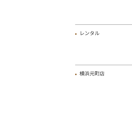
レンタル
横浜元町店