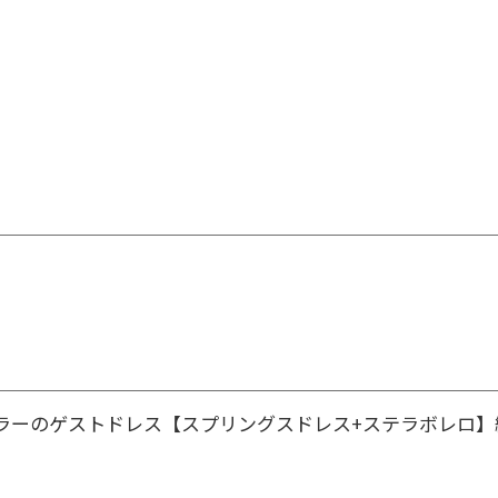
ラーのゲストドレス【スプリングスドレス+ステラボレロ】