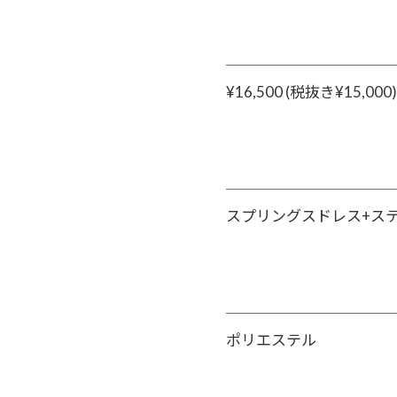
¥16,500 (税抜き¥15,000)
スプリングスドレス+ス
ポリエステル