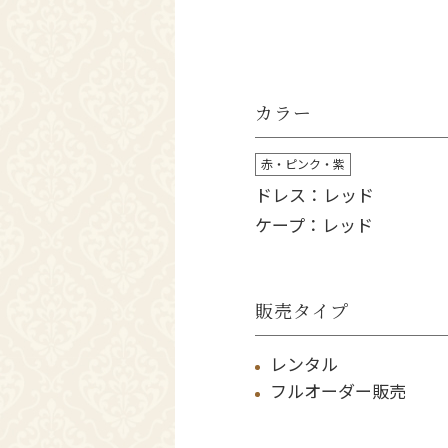
カラー
赤・ピンク・紫
ドレス：レッド
ケープ：レッド
販売タイプ
レンタル
フルオーダー販売