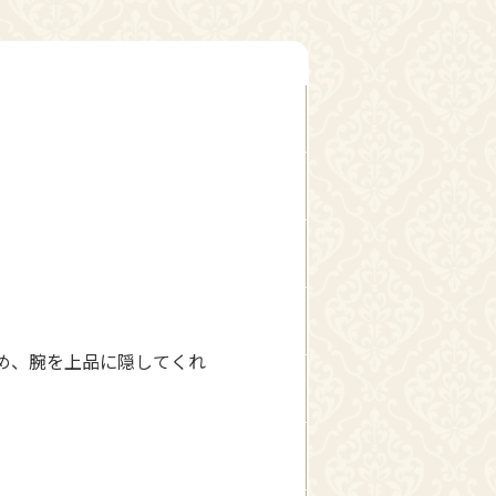
め、腕を上品に隠してくれ