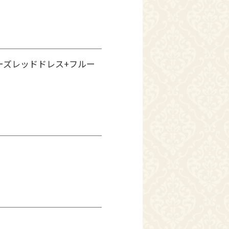
ーズレッドドレス+フルー