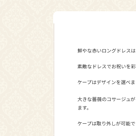
鮮やな赤いロングドレスは
素敵なドレスでお祝いを彩
ケープはデザインを選べま
大きな薔薇のコサージュが
ます。
ケープは取り外しが可能で