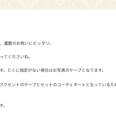
、還暦のお祝いにピッタリ。
ってくださいね。
す。とくに指定がない場合はお写真のケープとなります。
アクセントのケープとセットのコーディネートとなっているた
す。