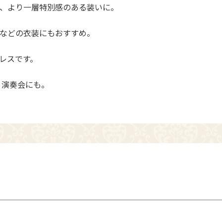
、より一層特別感のある装いに。
などの衣装にもおすすめ。
レスです。
、演奏会にも。