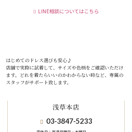
LINE相談についてはこちら
はじめてのドレス選びも安心♪
店舗で実際に試着して、サイズや色柄をご確認いただけ
ます。
どれを着たらいいのかわからない時など、専属の
スタッフがサポート致します。
浅草本店
03-3847-5233
定休日：
毎週月曜日・木曜日