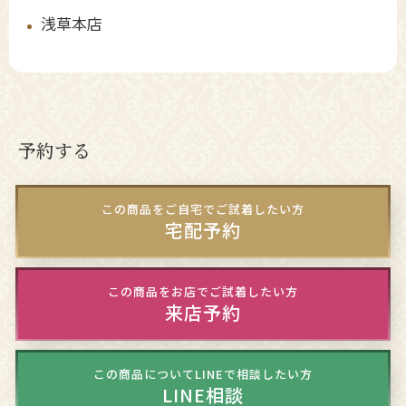
浅草本店
予約する
この商品をご自宅でご試着したい方
宅配予約
この商品をお店でご試着したい方
来店予約
この商品についてLINEで相談したい方
LINE相談