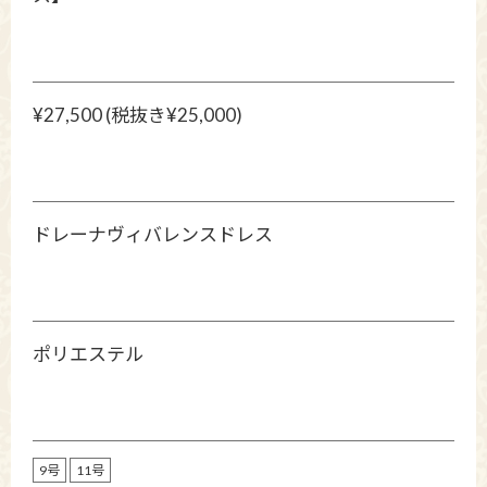
¥27,500 (税抜き¥25,000)
ドレーナヴィバレンスドレス
ポリエステル
9号
11号