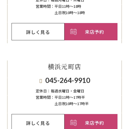
営業時間：
平日11時～18時
土日祝10時～18時
来店予約
詳しく見る
横浜元町店
045-264-9910
定休日：
毎週⽔曜⽇‧⾦曜⽇
営業時間：
平日11時～17時半
土日祝10時～17時半
来店予約
詳しく見る