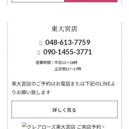
東大宮店
048-613-7759
090-1455-3771
営業時間：
平日11〜16時
土日祝11〜17時
東大宮店のご予約はお電話または下記のLINEよ
りお願い致します
詳しく見る