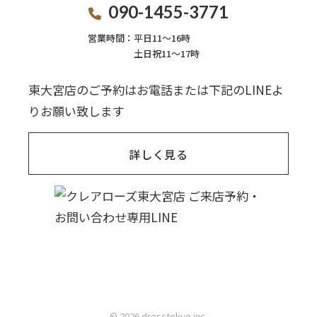
090-1455-3771
営業時間：
平日11〜16時
土日祝11〜17時
東大宮店のご予約はお電話または下記のLINEよ
りお願い致します
詳しく見る
© 2026 dresstokyo inc.