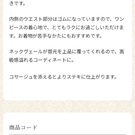
きです。
内側のウエスト部分はゴムになっていますので、ワン
ピースの着心地で、とてもラクにお過ごしいただけま
す。お着物が苦手なかたにもおすすめです。
ネックヴェールが首元を上品に覆ってくれるので、高
級感溢れるコーディネートに。
コサージュを添えるとよりステキに仕上がります。
商品コード