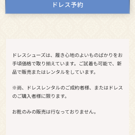
ドレス予約
ドレスシューズは、履き心地のよいものばかりをお
手頃価格で取り揃えています。ご試着も可能で、新
品で販売またはレンタルをしています。
※尚、ドレスレンタルのご成約者様、またはドレス
のご購入者様に限ります。
お靴のみの販売は行なっておりません。