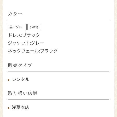
カラー
黒・グレー
その他
ドレス:ブラック
ジャケット:グレー
ネックヴェール:ブラック
販売タイプ
レンタル
取り扱い店舗
浅草本店