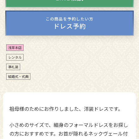
この商品を予約したい方
ドレス予約
浅草本店
レンタル
準礼装
結婚式・式典
祖母様のためにお作りしました、洋装ドレスです。
小さめのサイズで、細身のフォーマルドレスをお探し
の方におすすめです。お首が隠れるネックヴェール付