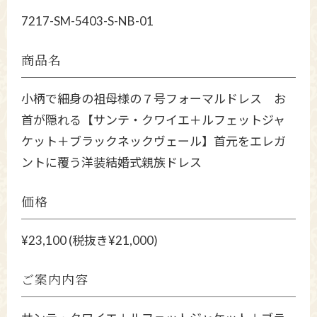
7217-SM-5403-S-NB-01
商品名
小柄で細身の祖母様の７号フォーマルドレス お
首が隠れる【サンテ・クワイエ＋ルフェットジャ
ケット＋ブラックネックヴェール】首元をエレガ
ントに覆う洋装結婚式親族ドレス
価格
¥23,100 (税抜き¥21,000)
ご案内内容