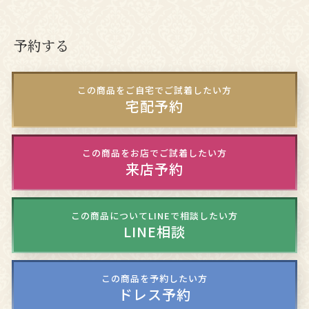
予約する
この商品をご自宅でご試着したい方
宅配予約
この商品をお店でご試着したい方
来店予約
この商品についてLINEで相談したい方
LINE相談
この商品を予約したい方
ドレス予約