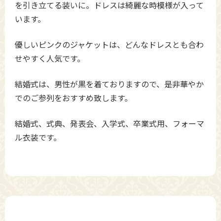
を引き立てる装いに。ドレスは綺麗な時模様が入って
います。
優しいピンクのジャケットは、どんなドレスとも合わ
せやすく人気です。
結婚式は、男性が黒を着ておりますので、是非華やか
でのご参列をおすすめ致します。
結婚式、式典、発表会、入学式、卒業式用、フォーマ
ル衣装です。