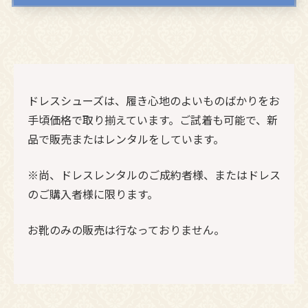
ドレスシューズは、履き心地のよいものばかりをお
手頃価格で取り揃えています。ご試着も可能で、新
品で販売またはレンタルをしています。
※尚、ドレスレンタルのご成約者様、またはドレス
のご購入者様に限ります。
お靴のみの販売は行なっておりません。