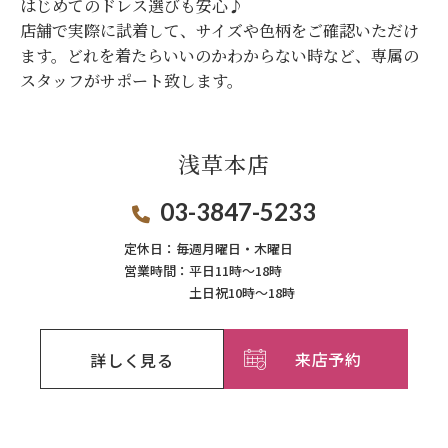
はじめてのドレス選びも安心♪
店舗で実際に試着して、サイズや色柄をご確認いただけ
ます。
どれを着たらいいのかわからない時など、専属の
スタッフがサポート致します。
浅草本店
03-3847-5233
定休日：
毎週月曜日・木曜日
営業時間：
平日11時～18時
土日祝10時～18時
来店予約
詳しく見る