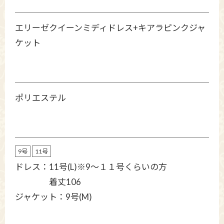
エリーゼクイーンミディドレス+キアラピンクジャ
ケット
ポリエステル
9号
11号
ドレス：11号(L)※9〜１１号くらいの方
着丈106
ジャケット：9号(M)