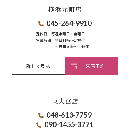
横浜元町店
045-264-9910
定休日：
毎週⽔曜⽇‧⾦曜⽇
営業時間：
平日11時～17時半
土日祝10時～17時半
来店予約
詳しく見る
東大宮店
048-613-7759
090-1455-3771