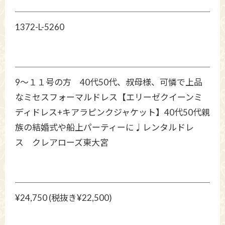
1372-L-5260
9〜１１号の方 40代50代、叔母様、可憐で上品
なミセスフォーマルドレス【エリーゼクイーンミ
ディドレス+キアラピンクジャケット】40代50代親
族の結婚式や船上パーティーに♩レンタルドレ
ス クレアローズ東大宮
¥24,750 (税抜き¥22,500)