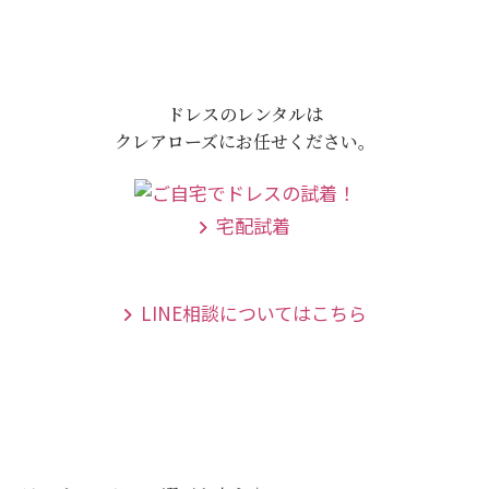
ドレスのレンタルは
クレアローズにお任せください。
宅配試着
LINE相談についてはこちら