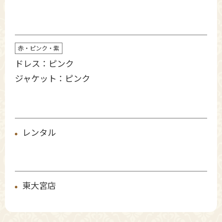
赤・ピンク・紫
ドレス：ピンク
ジャケット：ピンク
レンタル
東大宮店