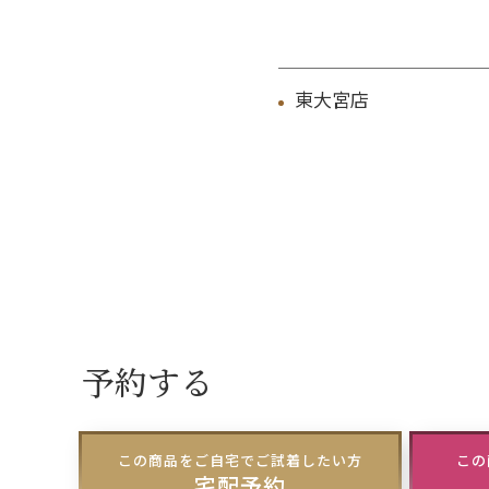
東大宮店
予約する
この商品をご自宅でご試着したい方
この
宅配予約