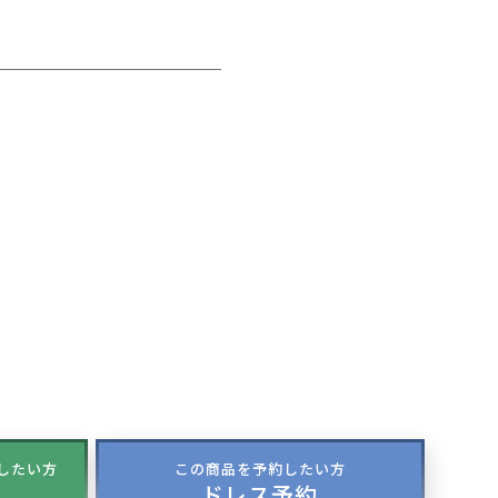
談したい方
この商品を予約したい方
ドレス予約