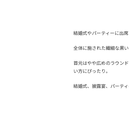
結婚式やパーティーに出席
全体に施された繊細な黒い
首元はやや広めのラウンド
い方にぴったり。
結婚式、披露宴、パーティ