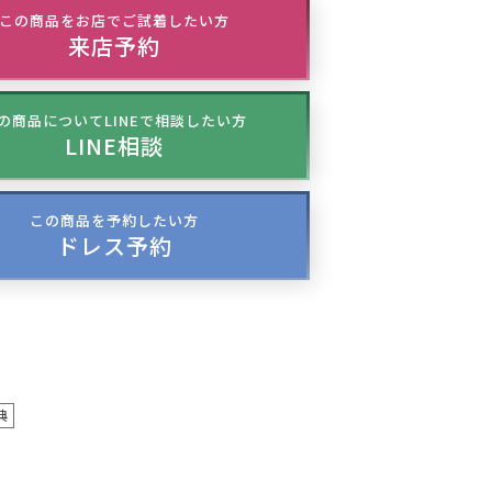
この商品をお店でご試着したい方
来店予約
の商品についてLINEで相談したい方
LINE相談
この商品を予約したい方
ドレス予約
典