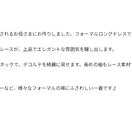
されるお母さまにお作りしました、フォーマルロングドレスで
レースが、上品でエレガントな雰囲気を醸し出します。
ネックで、デコルテを綺麗に見せます。長めの袖もレース素材
ーなど、様々なフォーマルの場にふさわしい一着です♪