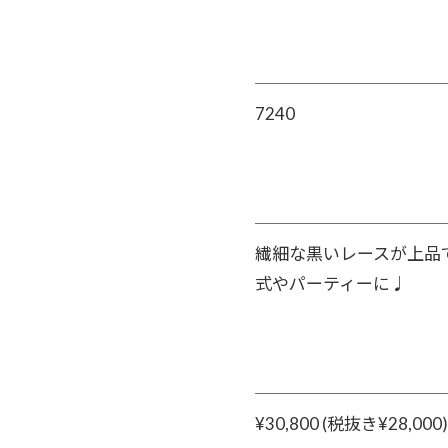
7240
繊細な黒いレースが上品
式やパーティーに♩
¥30,800 (税抜き¥28,000)