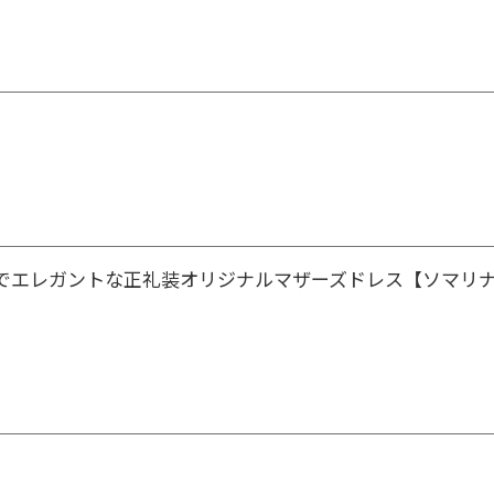
でエレガントな正礼装オリジナルマザーズドレス【ソマリ