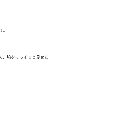
す。
で、腕をほっそりと見せた