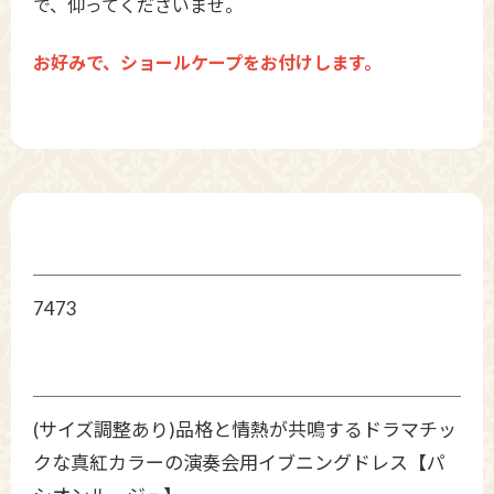
で、仰ってくださいませ。
お好みで、ショールケープをお付けします。
7473
(サイズ調整あり)品格と情熱が共鳴するドラマチッ
クな真紅カラーの演奏会用イブニングドレス【パ