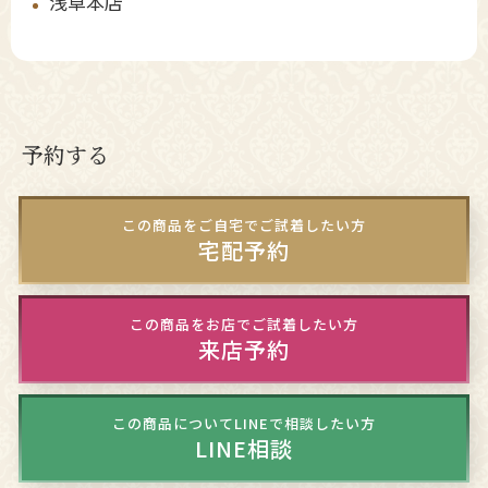
浅草本店
予約する
この商品をご自宅でご試着したい方
宅配予約
この商品をお店でご試着したい方
来店予約
この商品についてLINEで相談したい方
LINE相談