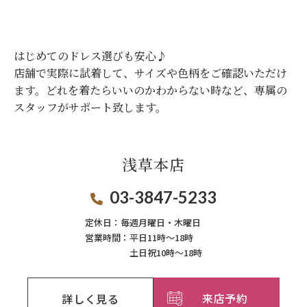
はじめてのドレス選びも安心♪
店舗で実際に試着して、サイズや色柄をご確認いただけ
ます。
どれを着たらいいのかわからない時など、専属の
スタッフがサポート致します。
浅草本店
03-3847-5233
定休日：
毎週月曜日・木曜日
営業時間：
平日11時～18時
土日祝10時～18時
来店予約
詳しく見る