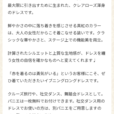
最大限に引き出すために生まれた、クレアローズ渾身
のドレスです。
鮮やかさの中に落ち着きを感じさせる真紅のカラー
は、大人の女性だからこそ着こなせる装いです。クラ
シックな華やかさと、ステージ上での機能美を両立。
計算されたシルエットと上質な生地感が、ドレスを纏
う女性の自信を確かなものへと変えてくれます♩
「赤を着るのは勇気がいる」というお客様にこそ、ぜ
ひ着ていただきたいイブニングロングドレスです。
クルーズ旅行や、社交ダンス、舞踏会ドレスとして。
パニエは一枚無料でお付けできます。社交ダンス用の
ドレスでお使いの方は、別パニエをご用意しますの