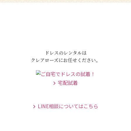
ドレスのレンタルは
クレアローズにお任せください。
宅配試着
LINE相談についてはこちら