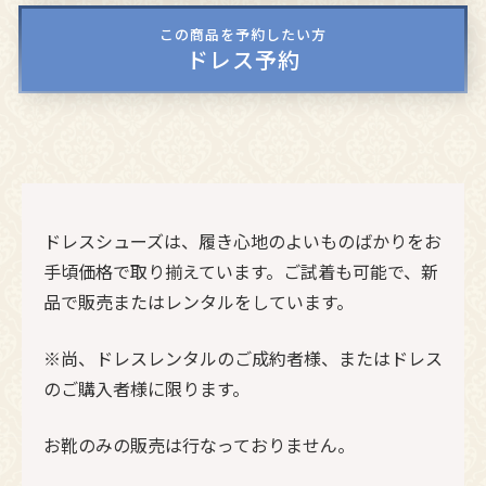
この商品を予約したい方
ドレス予約
ドレスシューズは、履き心地のよいものばかりをお
手頃価格で取り揃えています。ご試着も可能で、新
品で販売またはレンタルをしています。
※尚、ドレスレンタルのご成約者様、またはドレス
のご購入者様に限ります。
お靴のみの販売は行なっておりません。