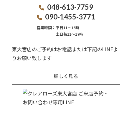
048-613-7759
090-1455-3771
営業時間：
平日11〜16時
土日祝11〜17時
東大宮店のご予約はお電話または下記のLINEよ
りお願い致します
詳しく見る