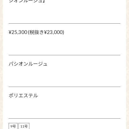
シオンルージュ】
¥25,300 (税抜き¥23,000)
パシオンルージュ
ポリエステル
9号
11号