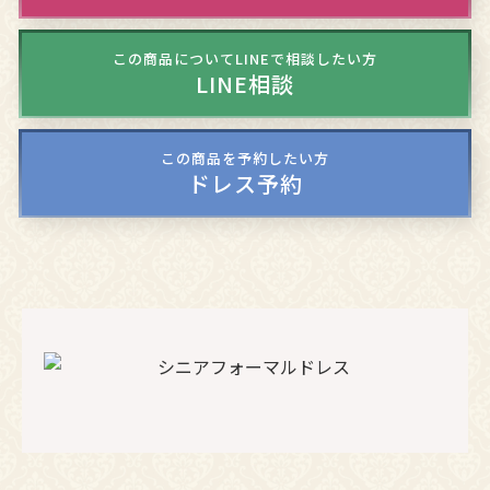
この商品についてLINEで相談したい方
LINE相談
この商品を予約したい方
ドレス予約