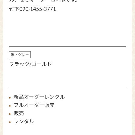
竹下090-1455-3771
黒・グレー
ブラック/ゴールド
新品オーダーレンタル
フルオーダー販売
販売
レンタル