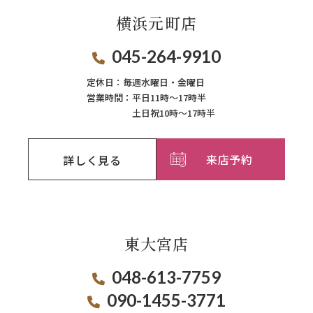
横浜元町店
045-264-9910
定休日：
毎週⽔曜⽇‧⾦曜⽇
営業時間：
平日11時～17時半
土日祝10時～17時半
来店予約
詳しく見る
東大宮店
048-613-7759
090-1455-3771