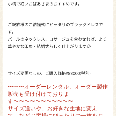
小柄で細いおばあさまのおすすめです。
ご親族様のご結婚式にピッタリのブラックドレスで
す。
パールのネックレス、コサージュを合わせれば、より
華やかな印象・結婚式らしく仕上がります◎
サイズ変更なしの、ご購入価格¥88000(税別)
〜〜〜オーダーレンタル、オーダー製作
販売も受け付けておりま
す〜〜〜〜〜〜〜〜〜〜〜
サイズ違いや、お好きな生地に変え
て、などお客様にぴったりの一枚をお