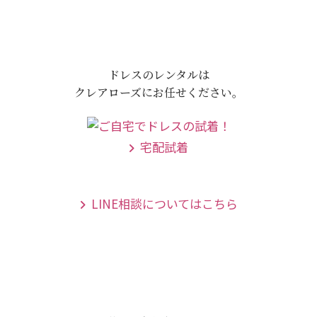
ドレスのレンタルは
クレアローズにお任せください。
宅配試着
LINE相談についてはこちら