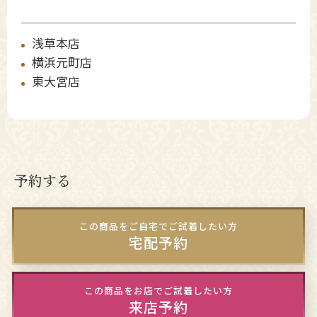
浅草本店
横浜元町店
東大宮店
予約する
この商品をご自宅でご試着したい方
宅配予約
この商品をお店でご試着したい方
来店予約