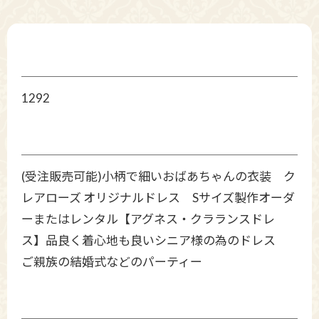
1292
(受注販売可能)小柄で細いおばあちゃんの衣装 ク
レアローズ オリジナルドレス Sサイズ製作オーダ
ーまたはレンタル【アグネス・クラランスドレ
ス】品良く着心地も良いシニア様の為のドレス
ご親族の結婚式などのパーティー