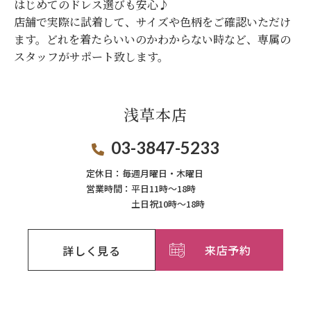
はじめてのドレス選びも安心♪
店舗で実際に試着して、サイズや色柄をご確認いただけ
ます。
どれを着たらいいのかわからない時など、専属の
スタッフがサポート致します。
浅草本店
03-3847-5233
定休日：
毎週月曜日・木曜日
営業時間：
平日11時～18時
土日祝10時～18時
来店予約
詳しく見る