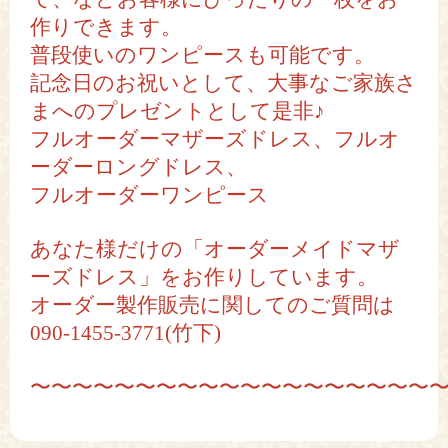
作りできます。
普段使いのワンピースも可能です。
記念日のお祝いとして、大事なご家族さ
まへのプレゼントとして是非♪
フルオーダーマザーズドレス、フルオ
ーダーロングドレス、
フルオーダーワンピース
あなた様だけの「オーダーメイドマザ
ーズドレス」をお作りしています。
オーダー製作販売に関してのご質問は
090-1455-3771(
竹下
)
〜〜〜〜〜〜〜〜〜〜〜〜〜〜〜〜〜〜〜