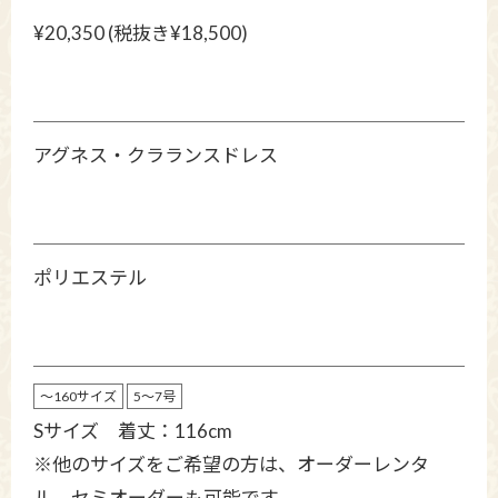
¥20,350 (税抜き¥18,500)
アグネス・クラランスドレス
ポリエステル
～160サイズ
5～7号
Sサイズ 着丈：116cm
※他のサイズをご希望の方は、オーダーレンタ
ル、セミオーダーも可能です。