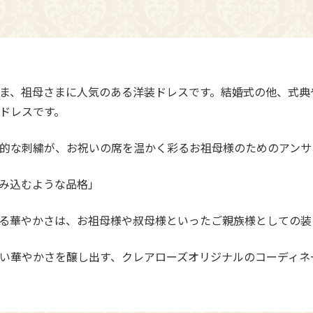
ま、祖母さまに人気のある洋装ドレスです。結婚式の他、式典
ドレスです。
的な刺繍が、お祝いの席を温かく彩るお祖母様のためのアンサ
み込むような品格」
る華やかさは、お祖母様や叔母様といったご親族様としての装
い華やかさを醸し出す、クレアローズオリジナルのコーディネ