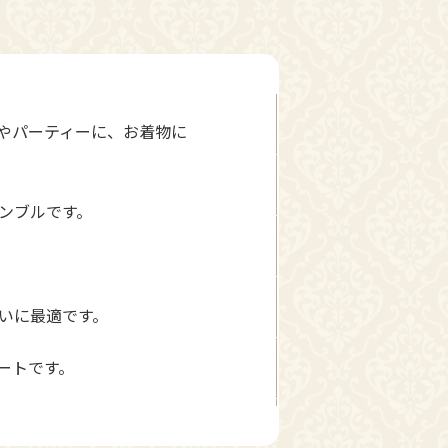
やパーティーに、お着物に
ンブルです。
いに最適です。
ートです。