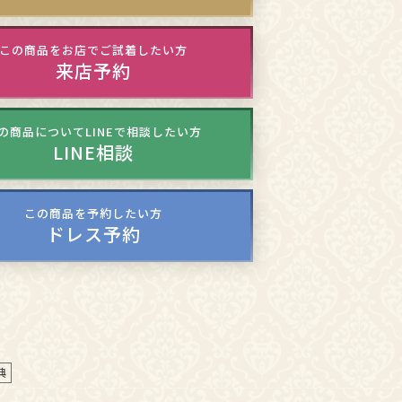
この商品をお店でご試着したい方
来店予約
の商品についてLINEで相談したい方
LINE相談
この商品を予約したい方
ドレス予約
典