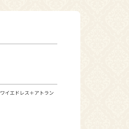
クワイエドレス＋アトラン