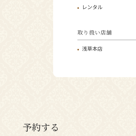
レンタル
取り扱い店舗
浅草本店
予約する