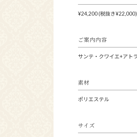
¥24,200 (税抜き¥22,000)
ご案内内容
サンテ・クワイエ+アト
素材
ポリエステル
サイズ