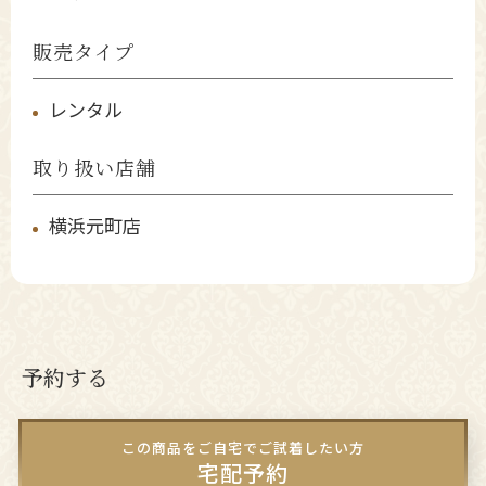
販売タイプ
レンタル
取り扱い店舗
横浜元町店
予約する
この商品をご自宅でご試着したい方
宅配予約