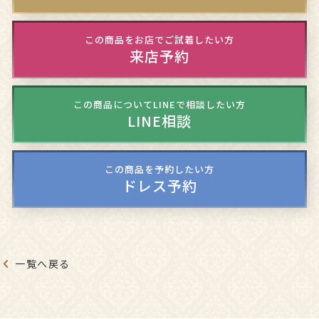
この商品をお店でご試着したい方
来店予約
この商品についてLINEで相談したい方
LINE相談
この商品を予約したい方
ドレス予約
一覧へ戻る