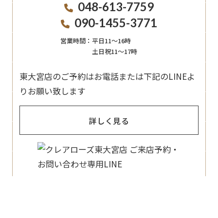
048-613-7759
090-1455-3771
営業時間：
平日11〜16時
土日祝11〜17時
東大宮店のご予約はお電話または下記のLINEよ
りお願い致します
詳しく見る