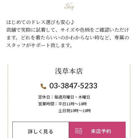
Shop
はじめてのドレス選びも安心♪
店舗で実際に試着して、サイズや色柄をご確認いただけ
ます。
どれを着たらいいのかわからない時など、専属の
スタッフがサポート致します。
浅草本店
03-3847-5233
定休日：
毎週月曜日・木曜日
営業時間：
平日11時～18時
土日祝10時～18時
来店予約
詳しく見る