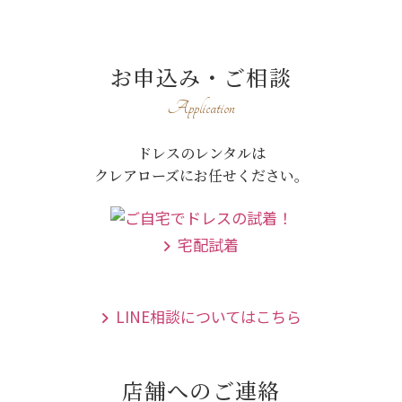
お申込み・ご相談
Application
ドレスのレンタルは
クレアローズにお任せください。
宅配試着
LINE相談についてはこちら
店舗へのご連絡