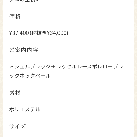
価格
¥37,400 (税抜き¥34,000)
ご案内内容
ミシェルブラック＋ラッセルレースボレロ＋ブラ
ックネックベール
素材
ポリエステル
サイズ