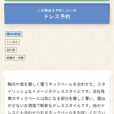
この商品を予約したい方
ドレス予約
横浜元町店
レンタル
正礼装
結婚式・式典
胸元や首を優しく覆うネックベールを合わせた、スタ
イリッシュなイメージのドレススタイルです。当社発
案のネックベールは気になる部分を優しく覆い、露出
が少ないお洒落で斬新なドレススタイルです。他のド
レスとも合わせられるネックベールをお試しください