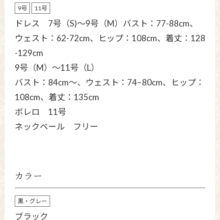
9号
11号
ドレス 7号（S)～9号（M）バスト：77-88cm、
ウェスト：62-72cm、ヒップ：108cm、着丈：128
-129cm
9号（M）〜11号（L）
バスト：84cm〜、ウェスト：74−80cm、ヒップ：
108cm、着丈：135cm
ボレロ 11号
ネックベール フリー
カラー
黒・グレー
ブラック