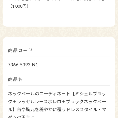
（1,000円）
商品コード
7366-5393-N1
商品名
ネックベールのコーディネート【ミシェルブラッ
ク＋ラッセルレースボレロ＋ブラックネックベー
ル】首や胸元を穏やかに覆うドレススタイル・マ
ダムの正装に