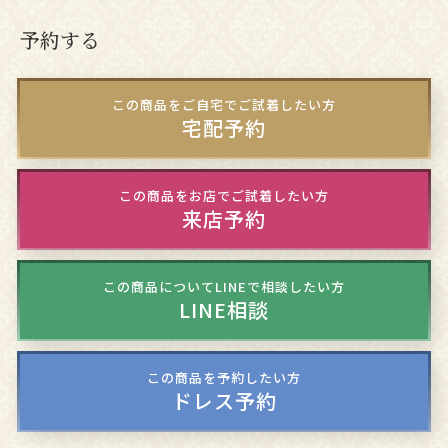
予約する
この商品をご自宅でご試着したい方
宅配予約
この商品をお店でご試着したい方
来店予約
この商品についてLINEで相談したい方
LINE相談
この商品を予約したい方
ドレス予約