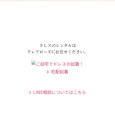
ドレスのレンタルは
クレアローズにお任せください。
宅配試着
LINE相談についてはこちら