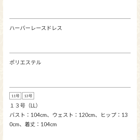
ハーバーレースドレス
ポリエステル
11号
13号
１３号（LL）
バスト：104cm、ウェスト：120cm、ヒップ：13
0cm、着丈：104cm