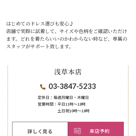
はじめてのドレス選びも安心♪
店舗で実際に試着して、サイズや色柄をご確認いただけ
ます。
どれを着たらいいのかわからない時など、専属の
スタッフがサポート致します。
浅草本店
03-3847-5233
定休日：
毎週月曜日・木曜日
営業時間：
平日11時～18時
土日祝10時～18時
来店予約
詳しく見る