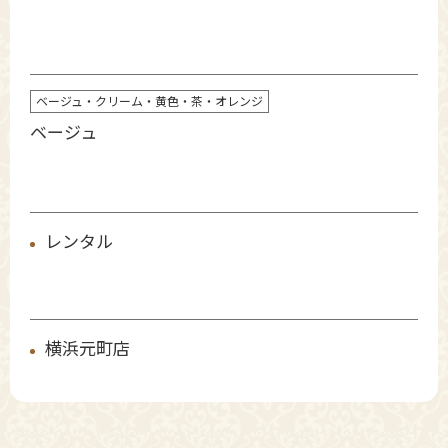
ベージュ・クリーム・黄色・茶・オレンジ
ベージュ
レンタル
横浜元町店