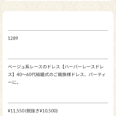
1289
ベージュ系レースのドレス【ハーバーレースドレ
ス】40～60代結婚式のご親族様ドレス、パーティ
ーに。
¥11,550 (税抜き¥10,500)