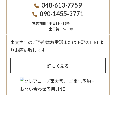
048-613-7759
090-1455-3771
営業時間：
平日11〜16時
土日祝11〜17時
東大宮店のご予約はお電話または下記のLINEよ
りお願い致します
詳しく見る