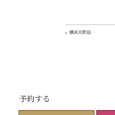
横浜元町店
予約する