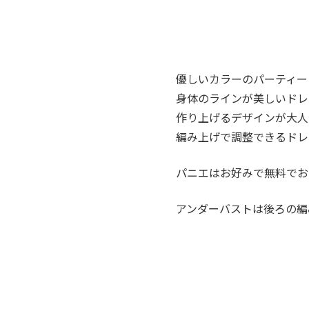
優しいカラーのパーティー
身体のラインが美しいドレ
作り上げるデザインが大人
編み上げで調整できるドレ
パニエはお好みで無料でお
アンダーバストは後ろの編