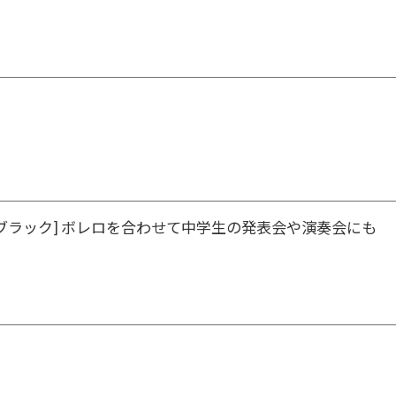
ブラック] ボレロを合わせて中学生の発表会や演奏会にも