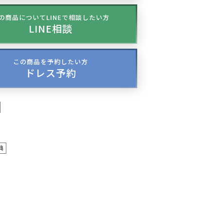
の商品についてLINEで相談したい方
LINE相談
この商品を予約したい方
ドレス予約
典