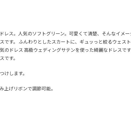
ドレス。人気のソフトグリーン。可愛くて清楚、そんなイメー
スです。 ふんわりとしたスカートに、ギュッっと絞るウェス
気のドレス 高級ウェディングサテンを使った綺麗なドレスです
スです。
つけします。
み上げリボンで調節可能。