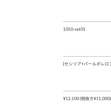
1050-set01
[セシリア+パールボレロ
¥12,100 (税抜き¥11,000)