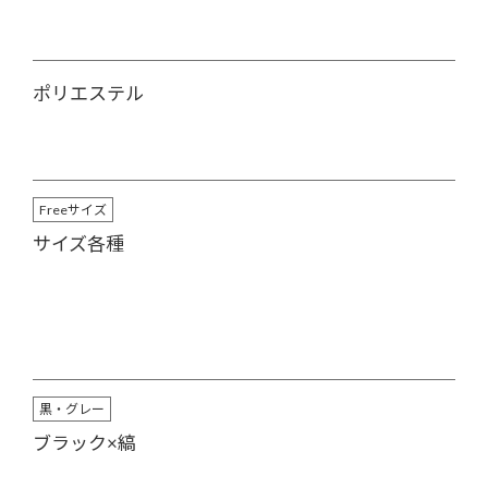
ポリエステル
Freeサイズ
サイズ各種
黒・グレー
ブラック×縞