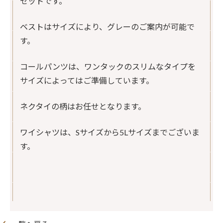
セットです。
ベストはサイズにより、グレーのご案内が可能で
す。
コールパンツは、ワンタックのスリムなタイプを
サイズによってはご準備しています。
ネクタイの柄はお任せとなります。
ワイシャツは、Sサイズから5Lサイズまでございま
す。