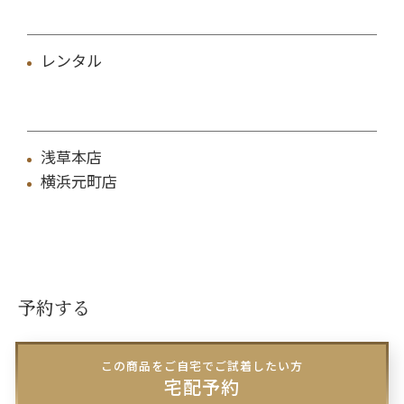
レンタル
浅草本店
横浜元町店
予約する
この商品をご自宅でご試着したい方
宅配予約