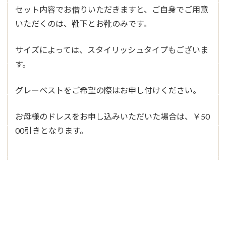
セット内容でお借りいただきますと、ご自身でご用意
いただくのは、靴下とお靴のみです。
サイズによっては、スタイリッシュタイプもございま
す。
グレーベストをご希望の際はお申し付けください。
お母様のドレスをお申し込みいただいた場合は、￥50
00引きとなります。