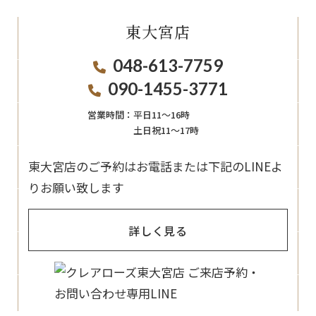
東大宮店
048-613-7759
090-1455-3771
営業時間：
平日11〜16時
土日祝11〜17時
東大宮店のご予約はお電話または下記のLINEよ
りお願い致します
詳しく見る