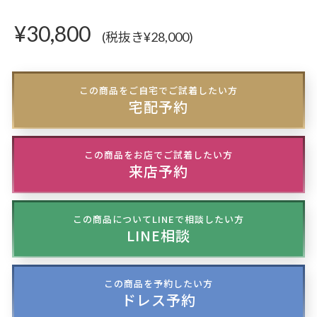
¥
30,800
(税抜き¥28,000)
この商品をご自宅でご試着したい方
宅配予約
この商品をお店でご試着したい方
来店予約
この商品についてLINEで相談したい方
LINE相談
この商品を予約したい方
ドレス予約