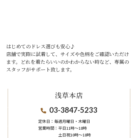
はじめてのドレス選びも安心♪
店舗で実際に試着して、サイズや色柄をご確認いただけ
ます。
どれを着たらいいのかわからない時など、専属の
スタッフがサポート致します。
浅草本店
03-3847-5233
定休日：
毎週月曜日・木曜日
営業時間：
平日11時～18時
土日祝10時～18時