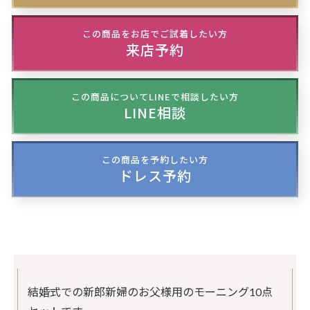
この商品をお店でご試着したい方
来店予約
この商品についてLINEで相談したい方
LINE相談
この商品を予約したい方
ドレス予約
結婚式での新郎新婦のお父様用のモーニング10点