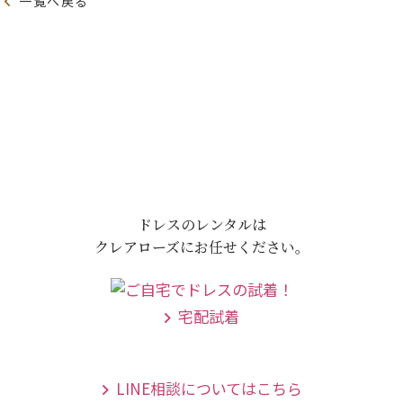
一覧へ戻る
ドレスのレンタルは
クレアローズにお任せください。
宅配試着
LINE相談についてはこちら