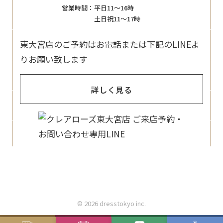
営業時間：
平日11〜16時
土日祝11〜17時
東大宮店のご予約はお電話または下記のLINEよ
りお願い致します
詳しく見る
© 2026 dresstokyo inc.