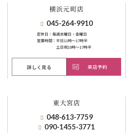
横浜元町店
045-264-9910
定休日：
毎週⽔曜⽇‧⾦曜⽇
営業時間：
平日11時～17時半
土日祝10時～17時半
来店予約
詳しく見る
東大宮店
048-613-7759
090-1455-3771