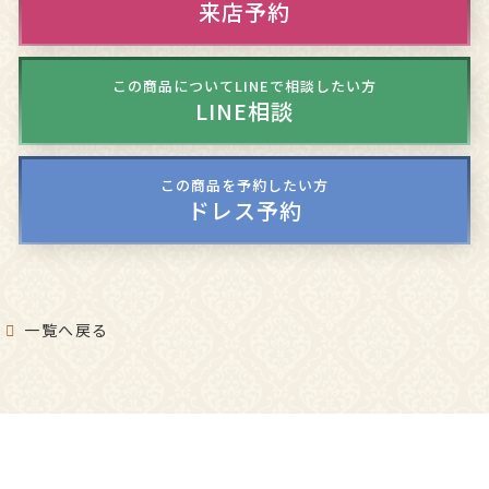
来店予約
この商品についてLINEで相談したい方
LINE相談
この商品を予約したい方
ドレス予約
一覧へ戻る