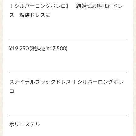
＋シルバーロングボレロ】 結婚式お呼ばれドレ
ス 親族ドレスに
¥19,250 (税抜き¥17,500)
スナイデルブラックドレス ＋シルバーロングボレ
ロ
ポリエステル