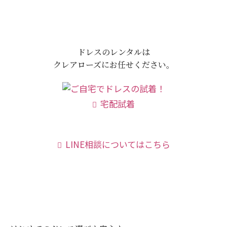
ドレスのレンタルは
クレアローズにお任せください。
宅配試着
LINE相談についてはこちら