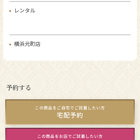
レンタル
横浜元町店
予約する
この商品をご自宅でご試着したい方
宅配予約
この商品をお店でご試着したい方