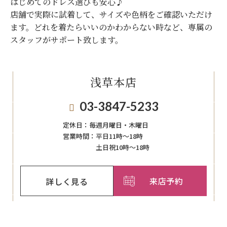
はじめてのドレス選びも安心♪
店舗で実際に試着して、サイズや色柄をご確認いただけ
ます。
どれを着たらいいのかわからない時など、専属の
スタッフがサポート致します。
浅草本店
03-3847-5233
定休日：
毎週月曜日・木曜日
営業時間：
平日11時～18時
土日祝10時～18時
来店予約
詳しく見る