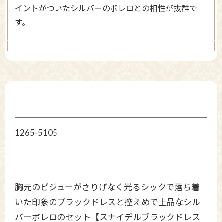
イントがついたシルバーのボレロとの相性が抜群で
す。
1265-5105
胸元のビジューがさりげなく光るシックで落ち着
いた印象のブラックドレスと控えめで上品なシル
バーボレロのセット【スナイデルブラックドレス