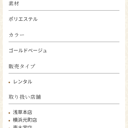
素材
ポリエステル
カラー
ゴールドベージュ
販売タイプ
レンタル
取り扱い店舗
浅草本店
横浜元町店
東大宮店