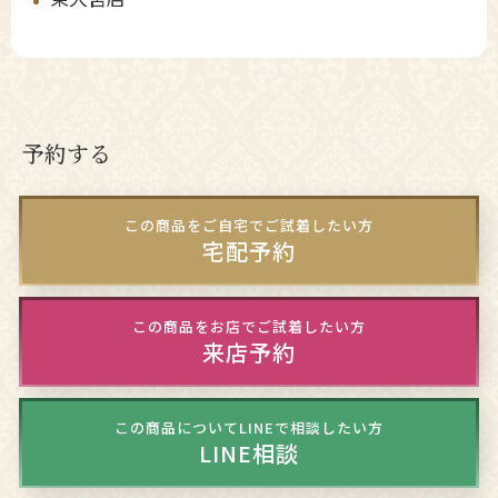
予約する
この商品をご自宅でご試着したい方
宅配予約
この商品をお店でご試着したい方
来店予約
この商品についてLINEで相談したい方
LINE相談