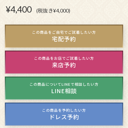
¥
4,400
(税抜き¥4,000)
この商品をご自宅でご試着したい方
宅配予約
この商品をお店でご試着したい方
来店予約
この商品についてLINEで相談したい方
LINE相談
この商品を予約したい方
ドレス予約