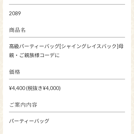
2089
商品名
高級パーティーバッグ[シャイングレイスバック]母
親・ご親族様コーデに
価格
¥4,400 (税抜き¥4,000)
ご案内内容
パーティーバッグ