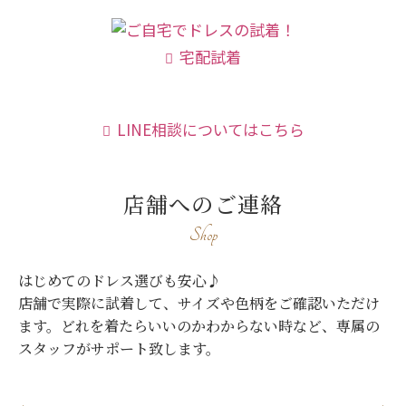
宅配試着
LINE相談についてはこちら
店舗へのご連絡
Shop
はじめてのドレス選びも安心♪
店舗で実際に試着して、サイズや色柄をご確認いただけ
ます。
どれを着たらいいのかわからない時など、専属の
スタッフがサポート致します。