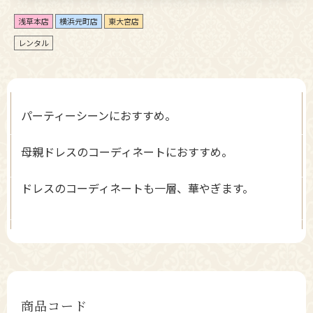
浅草本店
横浜元町店
東大宮店
レンタル
パーティーシーンにおすすめ。
母親ドレスのコーディネートにおすすめ。
ドレスのコーディネートも一層、華やぎます。
商品コード