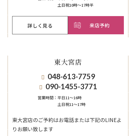
土日祝10時～17時半
来店予約
詳しく見る
東大宮店
048-613-7759
090-1455-3771
営業時間：
平日11〜16時
土日祝11〜17時
東大宮店のご予約はお電話または下記のLINEよ
りお願い致します