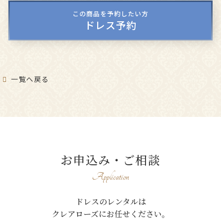
この商品を予約したい方
ドレス予約
一覧へ戻る
お申込み・ご相談
Application
ドレスのレンタルは
クレアローズにお任せください。