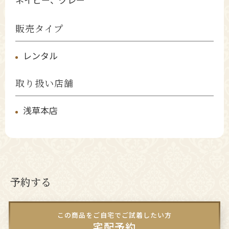
ネイビー、グレー
販売タイプ
レンタル
取り扱い店舗
浅草本店
予約する
この商品をご自宅でご試着したい方
宅配予約