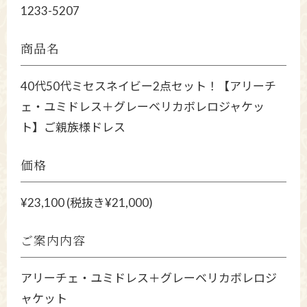
1233-5207
商品名
40代50代ミセスネイビー2点セット！【アリーチ
ェ・ユミドレス＋グレーベリカボレロジャケッ
ト】ご親族様ドレス
価格
¥23,100 (税抜き¥21,000)
ご案内内容
アリーチェ・ユミドレス＋グレーベリカボレロジ
ャケット