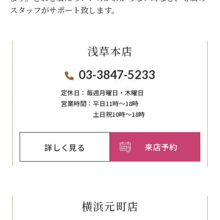
スタッフがサポート致します。
浅草本店
03-3847-5233
定休日：
毎週月曜日・木曜日
営業時間：
平日11時～18時
土日祝10時～18時
来店予約
詳しく見る
横浜元町店