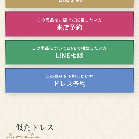
この商品をお店でご試着したい方
来店予約
この商品についてLINEで相談したい方
LINE相談
この商品を予約したい方
ドレス予約
似たドレス
Recommed Dress