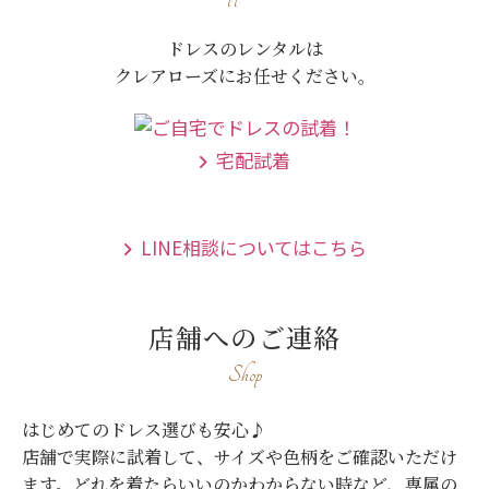
ドレスのレンタルは
クレアローズにお任せください。
宅配試着
LINE相談についてはこちら
店舗へのご連絡
Shop
はじめてのドレス選びも安心♪
店舗で実際に試着して、サイズや色柄をご確認いただけ
ます。
どれを着たらいいのかわからない時など、専属の