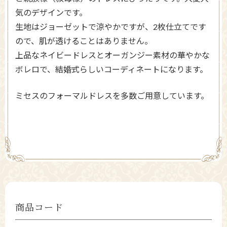
気のデザインです。
生地はジョーゼットで涼やかですが、2枚仕立てです
ので、肌が透けることはありません。
上品なネイビードレスとオーガンジー素材の華やかな
ボレロで、結婚式らしいコーディネートになります。
ミセスのフォーマルドレスを多数ご用意しています。
商品コード