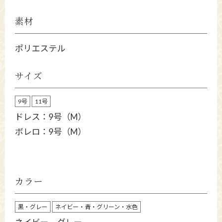
素材
ポリエステル
サイズ
9号
11号
ドレス：9号（M）
ボレロ：9号（M）
カラー
黒・グレー
ネイビー・青・グリーン・水色