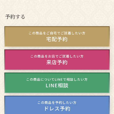
予約する
この商品をご自宅でご試着したい方
宅配予約
この商品をお店でご試着したい方
来店予約
この商品についてLINEで相談したい方
LINE相談
この商品を予約したい方
ドレス予約