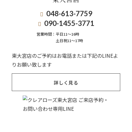
048-613-7759
090-1455-3771
営業時間：
平日11〜16時
土日祝11〜17時
東大宮店のご予約はお電話または下記のLINEよ
りお願い致します
詳しく見る