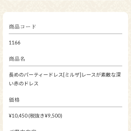
商品コード
1166
商品名
長めのパーティードレス[ミルザ]レースが素敵な深
い赤のドレス
価格
¥10,450 (税抜き¥9,500)