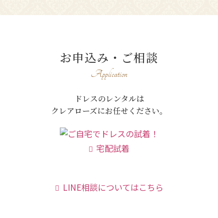
お申込み・ご相談
Application
ドレスのレンタルは
クレアローズにお任せください。
宅配試着
LINE相談についてはこちら