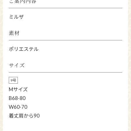
ご案内内容
ミルザ
素材
ポリエステル
サイズ
9号
Mサイズ
B68-80
W60-70
着丈肩から90