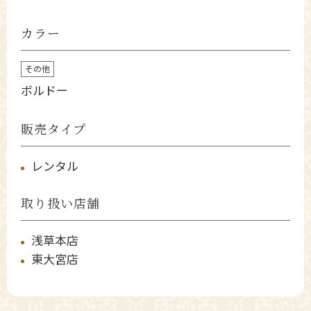
カラー
その他
ボルドー
販売タイプ
レンタル
取り扱い店舗
浅草本店
東大宮店