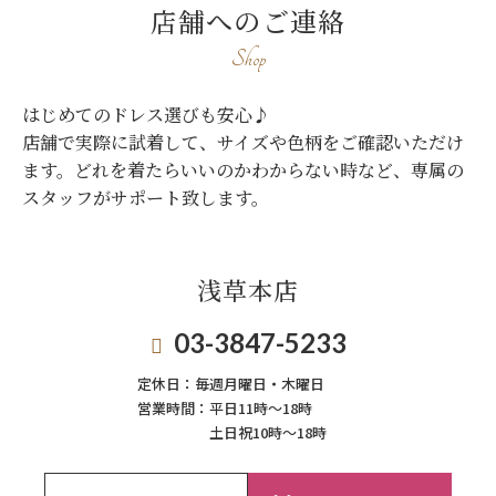
店舗へのご連絡
Shop
はじめてのドレス選びも安心♪
店舗で実際に試着して、サイズや色柄をご確認いただけ
ます。
どれを着たらいいのかわからない時など、専属の
スタッフがサポート致します。
浅草本店
03-3847-5233
定休日：
毎週月曜日・木曜日
営業時間：
平日11時～18時
土日祝10時～18時