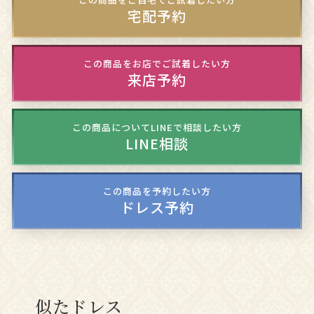
宅配予約
この商品をお店でご試着したい方
来店予約
この商品についてLINEで相談したい方
LINE相談
この商品を予約したい方
ドレス予約
似たドレス