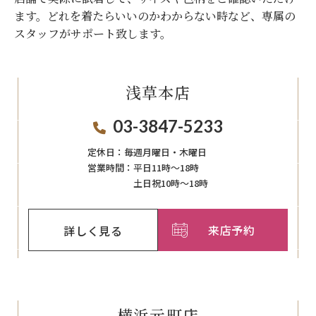
ます。
どれを着たらいいのかわからない時など、専属の
スタッフがサポート致します。
浅草本店
03-3847-5233
定休日：
毎週月曜日・木曜日
営業時間：
平日11時～18時
土日祝10時～18時
来店予約
詳しく見る
横浜元町店