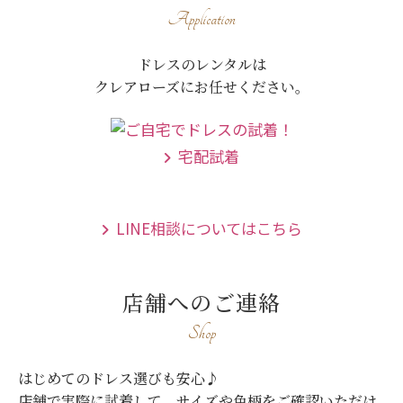
Application
ドレスのレンタルは
クレアローズにお任せください。
宅配試着
LINE相談についてはこちら
店舗へのご連絡
Shop
はじめてのドレス選びも安心♪
店舗で実際に試着して、サイズや色柄をご確認いただけ