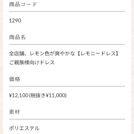
商品コード
1290
商品名
全店舗、レモン色が爽やかな【レモニードレス】
ご親族様向けドレス
価格
¥12,100 (税抜き¥11,000)
素材
ポリエステル