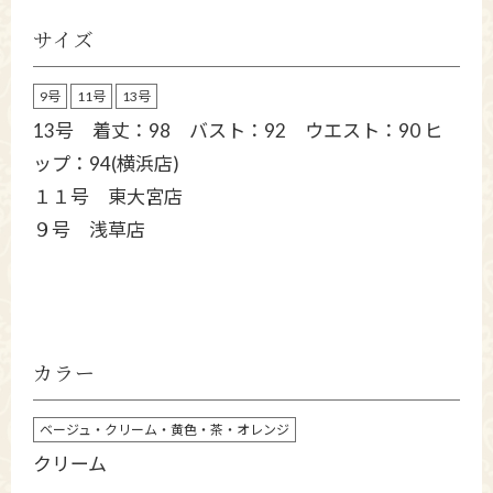
サイズ
9号
11号
13号
13号 着丈：98 バスト：92 ウエスト：90 ヒ
ップ：94(横浜店)
１１号 東大宮店
９号 浅草店
カラー
ベージュ・クリーム・黄色・茶・オレンジ
クリーム