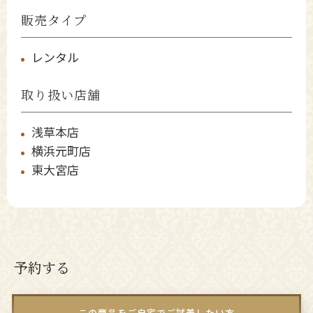
販売タイプ
レンタル
取り扱い店舗
浅草本店
横浜元町店
東大宮店
予約する
この商品をご自宅でご試着したい方