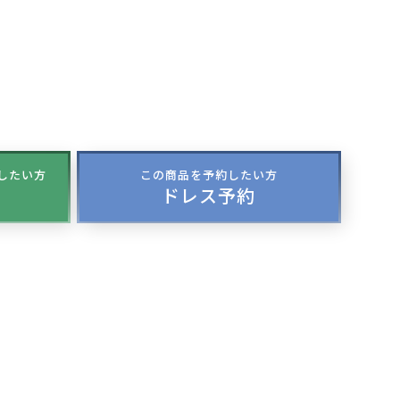
談したい方
この商品を予約したい方
ドレス予約