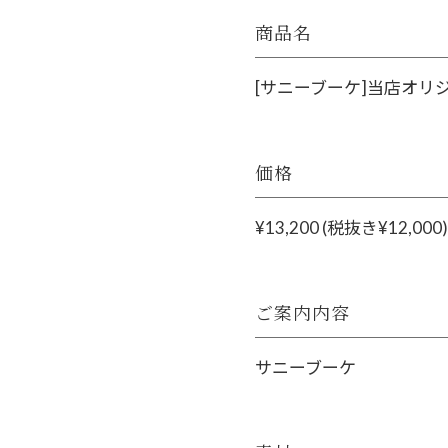
商品名
[サニーブーケ]当店オ
価格
¥13,200 (税抜き¥12,000)
ご案内内容
サニーブーケ