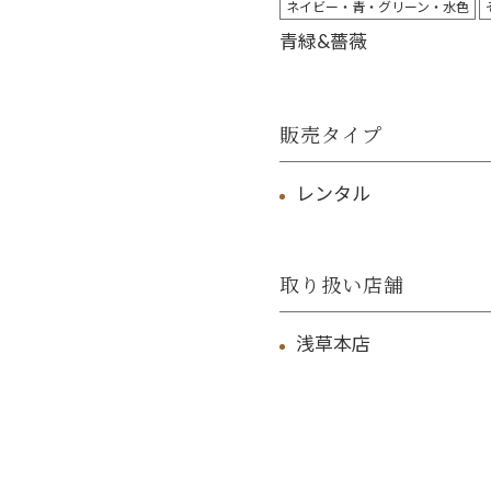
ネイビー・青・グリーン・水色
青緑&薔薇
販売タイプ
レンタル
取り扱い店舗
浅草本店