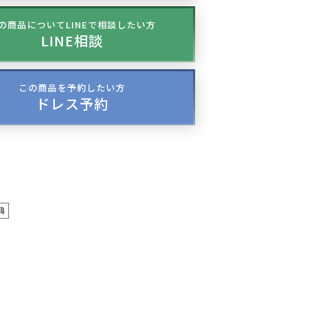
の商品についてLINEで相談したい方
LINE相談
この商品を予約したい方
ドレス予約
典