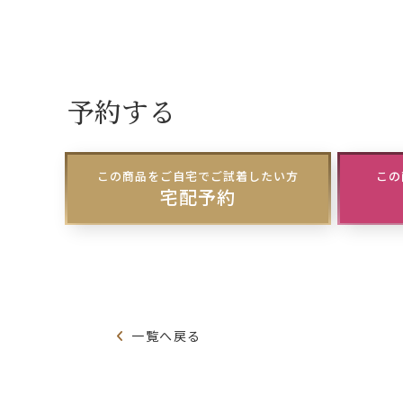
予約する
この商品をご自宅でご試着したい方
この
宅配予約
一覧へ戻る