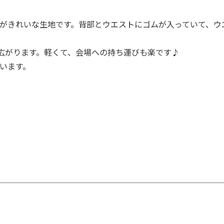
がきれいな生地です。背部とウエストにゴムが入っていて、ウ
広がります。軽くて、会場への持ち運びも楽です♪
います。