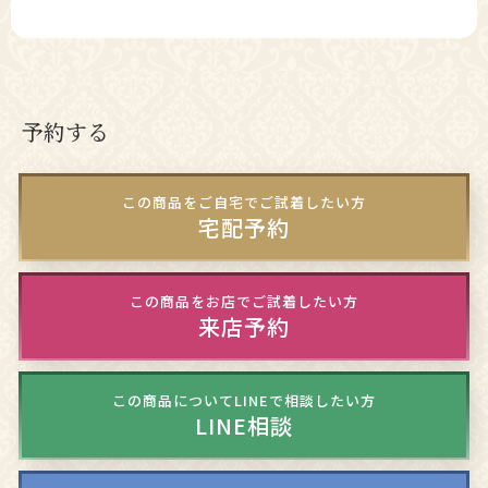
予約する
この商品をご自宅でご試着したい方
宅配予約
この商品をお店でご試着したい方
来店予約
この商品についてLINEで相談したい方
LINE相談