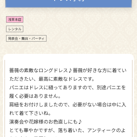
浅草本店
レンタル
発表会・舞台・パーティ
薔薇の素敵なロングドレス♪薔薇が好きな方に着てい
ただきたい、最高に素敵なドレスです。
パニエはドレスに縫ってありますので、別途パニエを
履く必要はありません。
肩紐をお付けしましたので、必要がない場合は中に入
れて着て下さいね。
演奏会や花嫁様のお色直しにも♪
とても華やかですが、落ち着いた、アンティークのよ