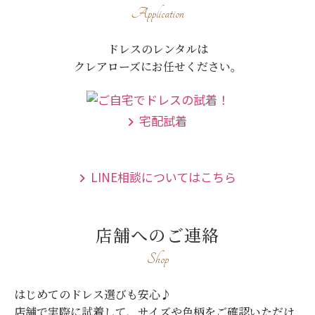
Application
ドレスのレンタルは
クレアローズにお任せください。
宅配試着
LINE相談についてはこちら
店舗へのご連絡
Shop
はじめてのドレス選びも安心♪
店舗で実際に試着して、サイズや色柄をご確認いただけ