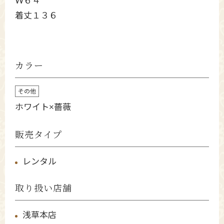
W６４
着丈１３６
カラー
その他
ホワイト×薔薇
販売タイプ
レンタル
取り扱い店舗
浅草本店