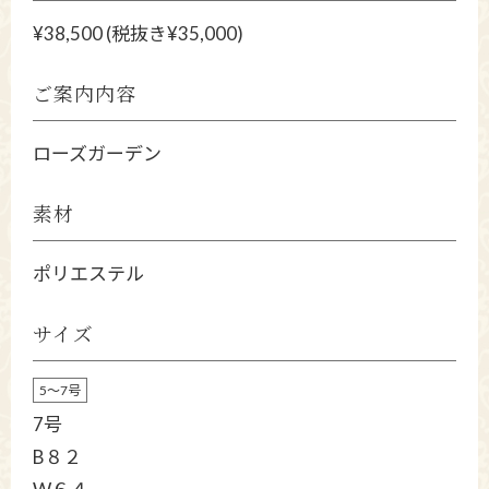
¥38,500 (税抜き¥35,000)
ご案内内容
ローズガーデン
素材
ポリエステル
サイズ
5～7号
7号
B８２