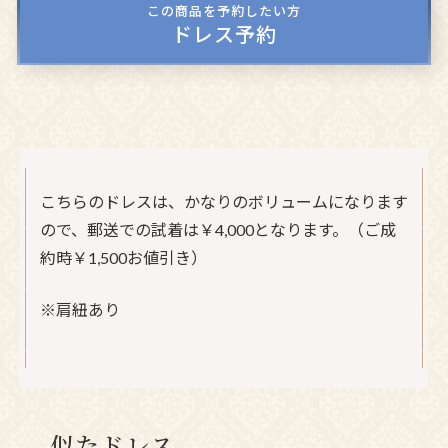
この商品を予約したい方
ドレス予約
こちらのドレスは、かなりのボリュームになります
ので、郵送での試着は￥4,000となります。（ご成
約時￥1,500お値引き）
※肩紐あり
似たドレス