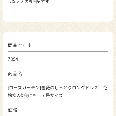
うな大人の雰囲気です。
商品コード
7054
商品名
[ローズガーデン]薔薇のしっとりロングドレス 花
嫁様2次会にも ７号サイズ
価格