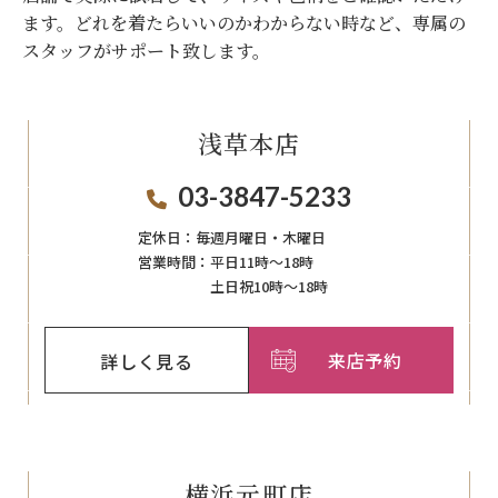
ます。
どれを着たらいいのかわからない時など、専属の
スタッフがサポート致します。
浅草本店
03-3847-5233
定休日：
毎週月曜日・木曜日
営業時間：
平日11時～18時
土日祝10時～18時
来店予約
詳しく見る
横浜元町店