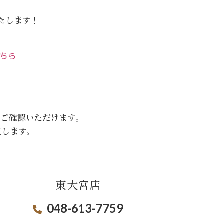
いたします！
こちら
をご確認いただけます。
致します。
東大宮店
048-613-7759