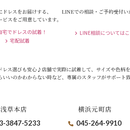
にドレスをお届けする、
LINEでの相談・ご予約受付
ービスをご用意しています。
LINE相談については
宅配試着
ドレス選びも安心♪
店舗で実際に試着して、サイズや色柄
らいいのかわからない時など、専属のスタッフがサポート
浅草本店
横浜元町店
3-3847-5233
045-264-9910