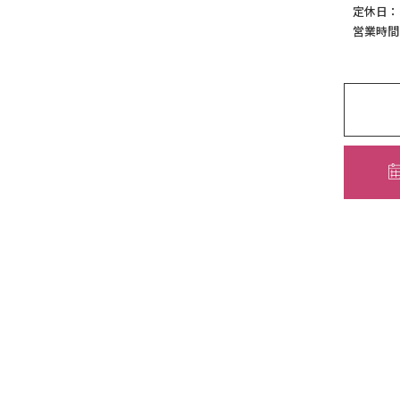
定休日：
営業時間