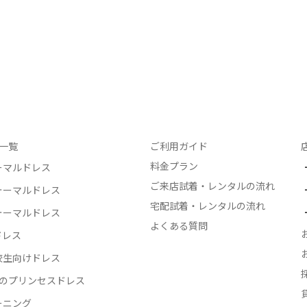
一覧
ご利用ガイド
料金プラン
ーマルドレス
ご来店試着・レンタルの流れ
ォーマルドレス
宅配試着・レンタルの流れ
ォーマルドレス
よくある質問
ドレス
校生向けドレス
生のプリンセスドレス
ーニング