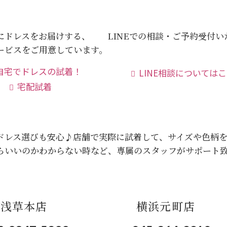
にドレスをお届けする、
LINEでの相談・ご予約受付
ービスをご用意しています。
LINE相談については
宅配試着
ドレス選びも安心♪
店舗で実際に試着して、サイズや色柄
らいいのかわからない時など、専属のスタッフがサポート
浅草本店
横浜元町店