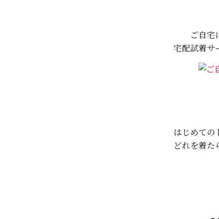
ご自宅
宅配試着サ
はじめての
どれを着た