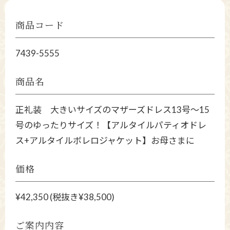
商品コード
7439-5555
商品名
正礼装 大きいサイズのマザーズドレス13号～15
号のゆったりサイズ！【アルタイルパティオドレ
ス+アルタイルボレロジャケット】お母さまに
価格
¥42,350 (税抜き¥38,500)
ご案内内容