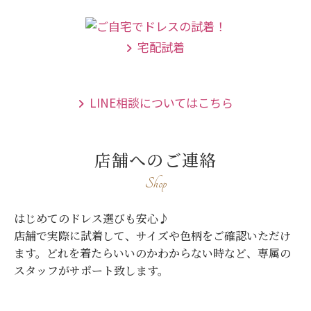
宅配試着
LINE相談についてはこちら
店舗へのご連絡
Shop
はじめてのドレス選びも安心♪
店舗で実際に試着して、サイズや色柄をご確認いただけ
ます。
どれを着たらいいのかわからない時など、専属の
スタッフがサポート致します。