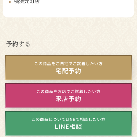
横浜元町店
予約する
この商品をご自宅でご試着したい方
宅配予約
この商品をお店でご試着したい方
来店予約
この商品についてLINEで相談したい方
LINE相談