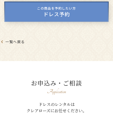
この商品を予約したい方
ドレス予約
一覧へ戻る
お申込み・ご相談
Application
ドレスのレンタルは
クレアローズにお任せください。