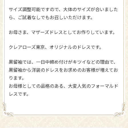
サイズ調整可能ですので、大体のサイズが合いました
ら、ご試着なしでもお召しいただけます。
お母さま、マザーズドレスとしてお作りしています。
クレアローズ東京、オリジナルのドレスです。
黒留袖では、一日中締め付けがキツイなどの理由で、
黒留袖から洋装のドレスをお求めのお客様が増えてお
ります。
お母様としての品格のある、大変人気のフォーマルド
レスです。