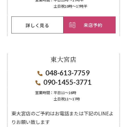
土日祝10時～17時半
来店予約
詳しく見る
東大宮店
048-613-7759
090-1455-3771
営業時間：
平日11〜16時
土日祝11〜17時
東大宮店のご予約はお電話または下記のLINEよ
りお願い致します