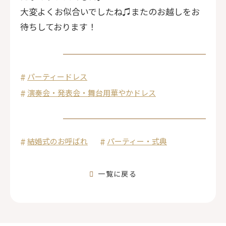
大変よくお似合いでしたね♫またのお越しをお
待ちしております！
パーティードレス
演奏会・発表会・舞台用華やかドレス
結婚式のお呼ばれ
パーティー・式典
一覧に戻る