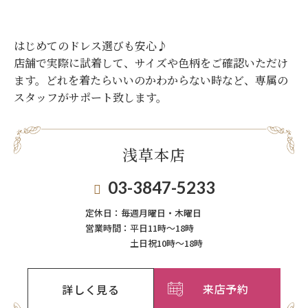
はじめてのドレス選びも安心♪
店舗で実際に試着して、サイズや色柄をご確認いただけ
ます。
どれを着たらいいのかわからない時など、専属の
スタッフがサポート致します。
浅草本店
03-3847-5233
定休日：
毎週月曜日・木曜日
営業時間：
平日11時～18時
土日祝10時～18時
来店予約
詳しく見る