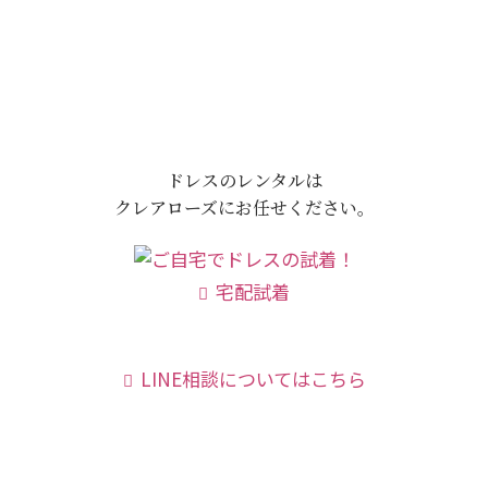
ドレスのレンタルは
クレアローズにお任せください。
宅配試着
LINE相談についてはこちら