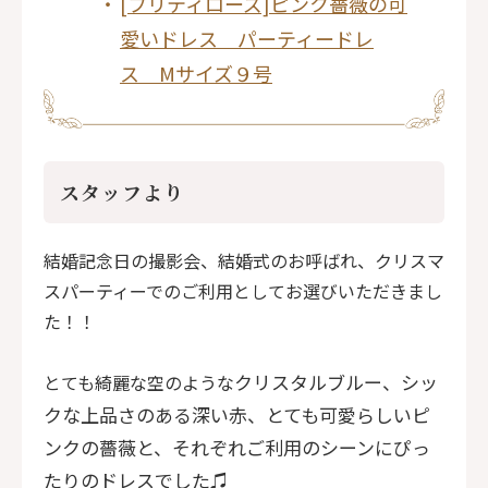
[プリティローズ]ピンク薔薇の可
愛いドレス パーティードレ
ス Mサイズ９号
スタッフより
結婚記念日の撮影会、結婚式のお呼ばれ、クリスマ
スパーティーでのご利用としてお選びいただきまし
た！！
とても綺麗な空のような
クリスタルブルー、シッ
クな上品さのある
深い赤、とても可愛らしいピ
ンクの薔薇と、それぞれご利用のシーンにぴっ
たりのドレスでした♫