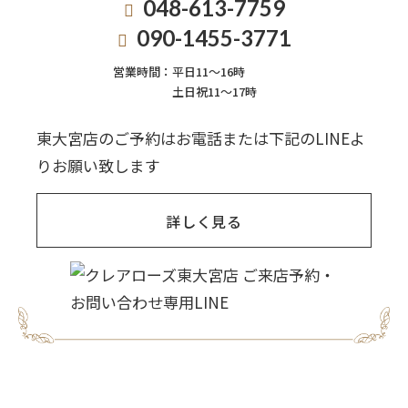
048-613-7759
090-1455-3771
営業時間：
平日11〜16時
土日祝11〜17時
東大宮店のご予約はお電話または下記のLINEよ
りお願い致します
詳しく見る