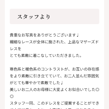
スタッフより
貴重なお写真をありがとうございます♩
繊細なレースが全体に施された、上品なマザーズド
レスを
とても素敵に着こなしていただきました。
寒色系と暖色系のコントラストが、お互いの存在感
をより素敵に引き立てていて、お二人並んだ雰囲気
がとても華やかで素敵でした♩
美しいお二人のお母様に大変よくお似合いでした◎
◎
スタッフ一同、このドレスをご提案することができ