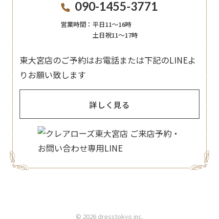
090-1455-3771
営業時間：
平日11〜16時
土日祝11〜17時
東大宮店のご予約はお電話または下記のLINEよ
りお願い致します
詳しく見る
© 2026 dresstokyo inc.