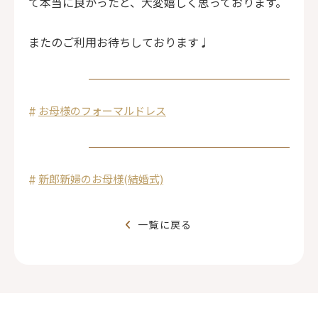
て本当に良かったと、大変嬉しく思っております。
またのご利用お待ちしております♩
お母様のフォーマルドレス
新郎新婦のお母様(結婚式)
一覧に戻る