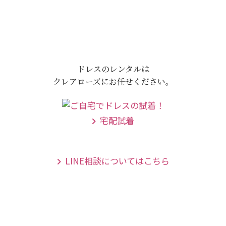
ドレスのレンタルは
クレアローズにお任せください。
宅配試着
LINE相談についてはこちら