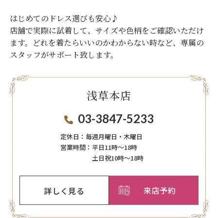
はじめてのドレス選びも安心♪
店舗で実際に試着して、サイズや色柄をご確認いただけ
ます。
どれを着たらいいのかわからない時など、専属の
スタッフがサポート致します。
浅草本店
03-3847-5233
定休日：
毎週月曜日・木曜日
営業時間：
平日11時～18時
土日祝10時～18時
来店予約
詳しく見る